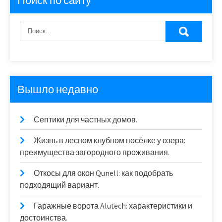
Поиск по сайту
Вышло недавно
Септики для частных домов.
Жизнь в лесном клубном посёлке у озера:
преимущества загородного проживания.
Откосы для окон Qunell: как подобрать
подходящий вариант.
Гаражные ворота Alutech: характеристики и
достоинства.