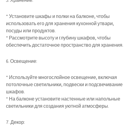
5. Хранение:
* Установите шкафы и полки на балконе, чтобы
использовать его для хранения кухонной утвари,
посуды или продуктов.
* Рассмотрите высоту и глубину шкафов, чтобы
обеспечить достаточное пространство для хранения.
6. Освещение:
* Используйте многослойное освещение, включая
потолочные светильники, подвески и подсвечивание
шкафов.
* На балконе установите настенные или напольные
светильники для создания уютной атмосферы.
7. Декор: