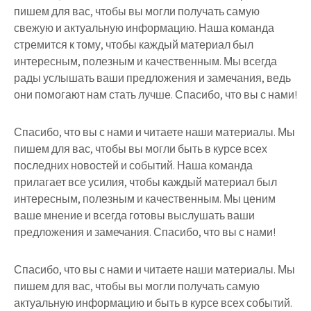
пишем для вас, чтобы вы могли получать самую
свежую и актуальную информацию. Наша команда
стремится к тому, чтобы каждый материал был
интересным, полезным и качественным. Мы всегда
рады услышать ваши предложения и замечания, ведь
они помогают нам стать лучше. Спасибо, что вы с нами!
Спасибо, что вы с нами и читаете наши материалы. Мы
пишем для вас, чтобы вы могли быть в курсе всех
последних новостей и событий. Наша команда
прилагает все усилия, чтобы каждый материал был
интересным, полезным и качественным. Мы ценим
ваше мнение и всегда готовы выслушать ваши
предложения и замечания. Спасибо, что вы с нами!
Спасибо, что вы с нами и читаете наши материалы. Мы
пишем для вас, чтобы вы могли получать самую
актуальную информацию и быть в курсе всех событий.