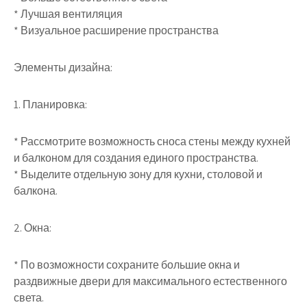
* Лучшая вентиляция
* Визуальное расширение пространства
Элементы дизайна:
1. Планировка:
* Рассмотрите возможность сноса стены между кухней
и балконом для создания единого пространства.
* Выделите отдельную зону для кухни, столовой и
балкона.
2. Окна:
* По возможности сохраните большие окна и
раздвижные двери для максимального естественного
света.