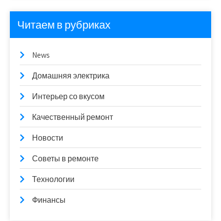
Читаем в рубриках
News
Домашняя электрика
Интерьер со вкусом
Качественный ремонт
Новости
Советы в ремонте
Технологии
Финансы