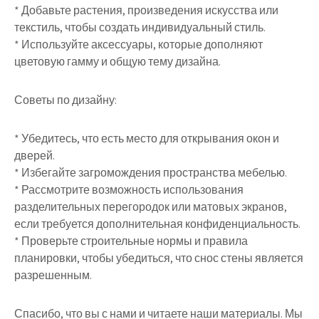
* Добавьте растения, произведения искусства или
текстиль, чтобы создать индивидуальный стиль.
* Используйте аксессуары, которые дополняют
цветовую гамму и общую тему дизайна.
Советы по дизайну:
* Убедитесь, что есть место для открывания окон и
дверей.
* Избегайте загромождения пространства мебелью.
* Рассмотрите возможность использования
разделительных перегородок или матовых экранов,
если требуется дополнительная конфиденциальность.
* Проверьте строительные нормы и правила
планировки, чтобы убедиться, что снос стены является
разрешенным.
Спасибо, что вы с нами и читаете наши материалы. Мы