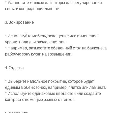
* Установите жалюзи или шторы для регулирования
света и конфиденциальности.
3. Зонирование:
* Используйте мебель, освещение или изменение
уровня пола для разделения зон.
* Например, разместите обеденный стол на балконе, а
рабочую зону кухни на возвышении.
4. Отделка:
* Выберите напольное покрытие, которое будет
единым в обеих зонах, например, плитка или ламинат.
* Используйте одинаковые цвета стен или создайте
контраст с помощью разных оттенков.