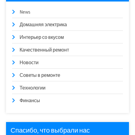
News
Домашняя электрика
Интерьер со вкусом
Качественный ремонт
Новости
Советы в ремонте
Технологии
Финансы
Спасибо, что выбрали нас