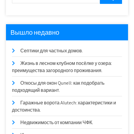
Вышло недавно
Септики для частных домов.
Жизнь в лесном клубном посёлке у озера:
преимущества загородного проживания.
Откосы для окон Qunell: как подобрать
подходящий вариант.
Гаражные ворота Alutech: характеристики и
достоинства.
Недвижимость от компании ЧФК.