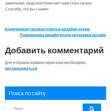
замечания, ведь они помогают нам стать лучше.
Спасибо, что вы с нами!
Навигация
Коричневая газовая плита в дизайне кухни
Планировка дизайн кухни хрущевка дизайн
по
записям
Добавить комментарий
Для отправки комментария вам необходимо
авторизоваться
.
Поиск по сайту