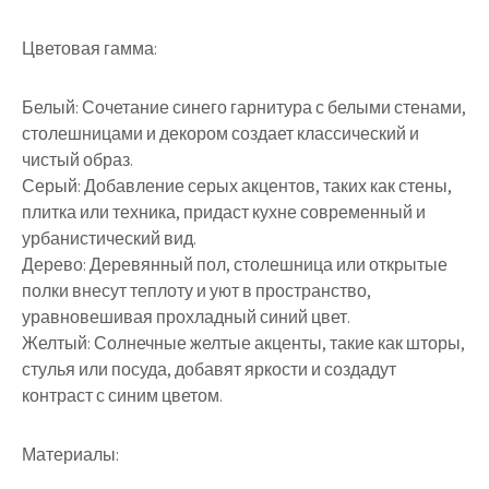
Цветовая гамма:
Белый: Сочетание синего гарнитура с белыми стенами,
столешницами и декором создает классический и
чистый образ.
Серый: Добавление серых акцентов, таких как стены,
плитка или техника, придаст кухне современный и
урбанистический вид.
Дерево: Деревянный пол, столешница или открытые
полки внесут теплоту и уют в пространство,
уравновешивая прохладный синий цвет.
Желтый: Солнечные желтые акценты, такие как шторы,
стулья или посуда, добавят яркости и создадут
контраст с синим цветом.
Материалы: