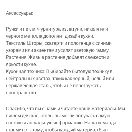
Аксессуары:
Ручки и петли: Фурнитура из латуни, никеля или
черного металла дополнит дизайн кухни.
Текстиль: Шторы, скатерти и полотенца с синими
узорами или акцентами усилят цветовую гамму.
Растения: Живые растения добавят свежести и
яркости кухне.
Кухонная техника: Выбирайте бытовую технику в
нейтральных цветах, таких как черный, белый или
нержавеющая сталь, чтобы не перегружать
пространство.
Спасибо, что вы с нами и читаете наши материалы. Мы
пишем для вас, чтобы вы могли получать самую
свежую и актуальную информацию. Наша команда
стремится к тому, чтобы каждый материал был