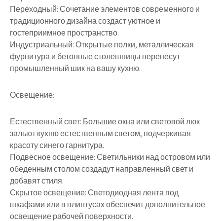
Переходный: Сочетание элементов современного и
традиционного дизайна создаст уютное и
гостеприимное пространство.
Индустриальный: Открытые полки, металлическая
фурнитура и бетонные столешницы перенесут
промышленный шик на вашу кухню.
Освещение:
Естественный свет: Большие окна или световой люк
зальют кухню естественным светом, подчеркивая
красоту синего гарнитура.
Подвесное освещение: Светильники над островом или
обеденным столом создадут направленный свет и
добавят стиля.
Скрытое освещение: Светодиодная лента под
шкафами или в плинтусах обеспечит дополнительное
освещение рабочей поверхности.