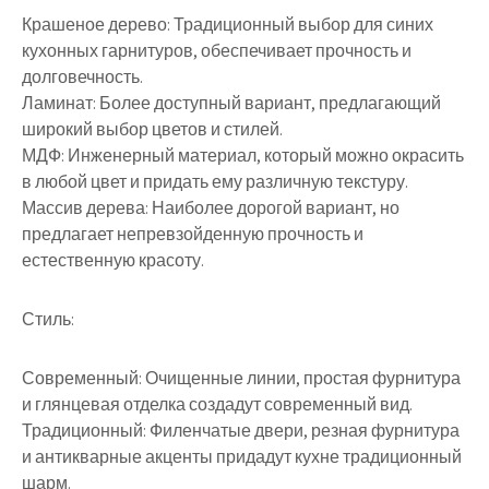
Крашеное дерево: Традиционный выбор для синих
кухонных гарнитуров, обеспечивает прочность и
долговечность.
Ламинат: Более доступный вариант, предлагающий
широкий выбор цветов и стилей.
МДФ: Инженерный материал, который можно окрасить
в любой цвет и придать ему различную текстуру.
Массив дерева: Наиболее дорогой вариант, но
предлагает непревзойденную прочность и
естественную красоту.
Стиль:
Современный: Очищенные линии, простая фурнитура
и глянцевая отделка создадут современный вид.
Традиционный: Филенчатые двери, резная фурнитура
и антикварные акценты придадут кухне традиционный
шарм.