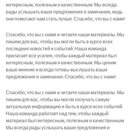
интересным, полезным и качественным. Мы всегда
рады услышать ваши предложения и замечания, ведь
они помогают нам стать лучше. Спасибо, что вы с нами!
Спасибо, что вы с нами и читаете наши материалы. Мы
пишем для вас, чтобы вы могли быть в курсе всех
последних новостей и событий. Наша команда
прилагает все усилия, чтобы каждый материал был
интересным, полезным и качественным. Мы ценим
ваше мнение и всегда готовы выслушать ваши
предложения и замечания. Спасибо, что вы с нами!
Спасибо, что вы с нами и читаете наши материалы. Мы
пишем для вас, чтобы вы могли получать самую
актуальную информацию и быть в курсе всех событий.
Наша команда работает над тем, чтобы каждый
материал был интересным, полезным и качественным.
Мы всегда рады услышать ваши предложения и