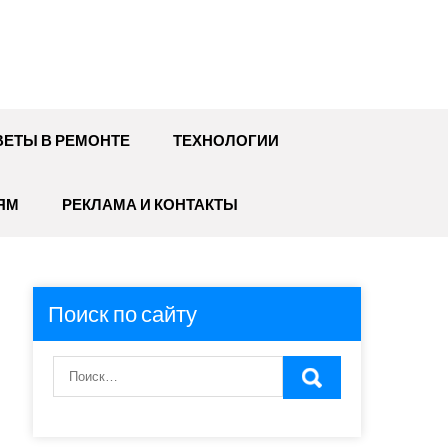
ЕТЫ В РЕМОНТЕ
ТЕХНОЛОГИИ
ЯМ
РЕКЛАМА И КОНТАКТЫ
Поиск по сайту