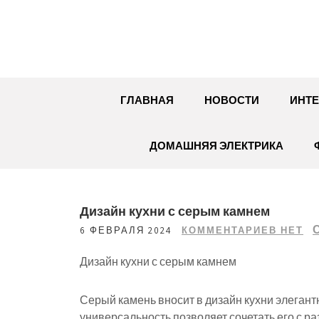
Перейти
к
содержимому
ГЛАВНАЯ
НОВОСТИ
ИНТЕ
ДОМАШНЯЯ ЭЛЕКТРИКА
Дизайн кухни с серым камнем
6 ФЕВРАЛЯ 2024
КОММЕНТАРИЕВ НЕТ
Дизайн кухни с серым камнем
Серый камень вносит в дизайн кухни элегант
универсальность позволяет сочетать его с 