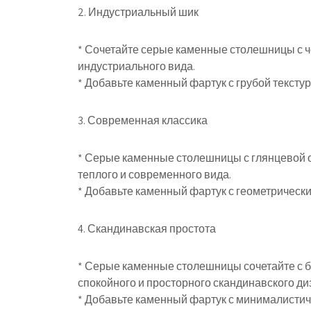
2. Индустриальный шик
* Сочетайте серые каменные столешницы с 
индустриального вида.
* Добавьте каменный фартук с грубой текстур
3. Современная классика
* Серые каменные столешницы с глянцевой 
теплого и современного вида.
* Добавьте каменный фартук с геометрически
4. Скандинавская простота
* Серые каменные столешницы сочетайте с 
спокойного и просторного скандинавского ди
* Добавьте каменный фартук с минималистич