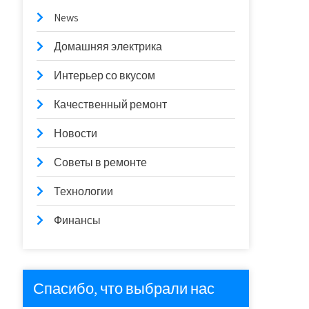
News
Домашняя электрика
Интерьер со вкусом
Качественный ремонт
Новости
Советы в ремонте
Технологии
Финансы
Спасибо, что выбрали нас