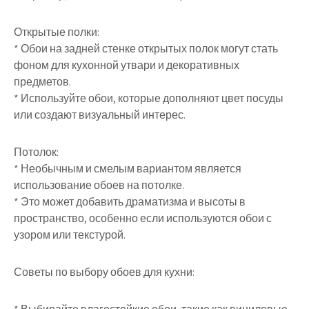
Открытые полки:
* Обои на задней стенке открытых полок могут стать
фоном для кухонной утвари и декоративных
предметов.
* Используйте обои, которые дополняют цвет посуды
или создают визуальный интерес.
Потолок:
* Необычным и смелым вариантом является
использование обоев на потолке.
* Это может добавить драматизма и высоты в
пространство, особенно если используются обои с
узором или текстурой.
Советы по выбору обоев для кухни: