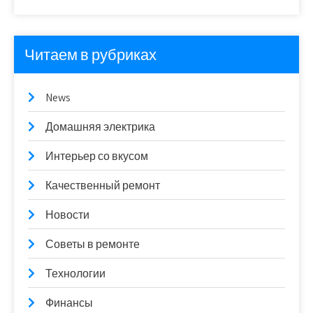
Читаем в рубриках
News
Домашняя электрика
Интерьер со вкусом
Качественный ремонт
Новости
Советы в ремонте
Технологии
Финансы