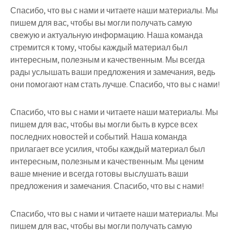
Спасибо, что вы с нами и читаете наши материалы. Мы
пишем для вас, чтобы вы могли получать самую
свежую и актуальную информацию. Наша команда
стремится к тому, чтобы каждый материал был
интересным, полезным и качественным. Мы всегда
рады услышать ваши предложения и замечания, ведь
они помогают нам стать лучше. Спасибо, что вы с нами!
Спасибо, что вы с нами и читаете наши материалы. Мы
пишем для вас, чтобы вы могли быть в курсе всех
последних новостей и событий. Наша команда
прилагает все усилия, чтобы каждый материал был
интересным, полезным и качественным. Мы ценим
ваше мнение и всегда готовы выслушать ваши
предложения и замечания. Спасибо, что вы с нами!
Спасибо, что вы с нами и читаете наши материалы. Мы
пишем для вас, чтобы вы могли получать самую