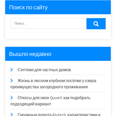
Поиск по сайту
Вышло недавно
Септики для частных домов.
Жизнь в лесном клубном посёлке у озера:
преимущества загородного проживания.
Откосы для окон Qunell: как подобрать
подходящий вариант.
Гаражные ворота Alutech: характеристики и