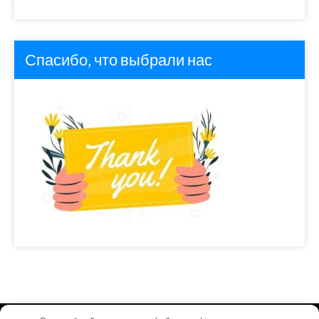
Спасибо, что выбрали нас