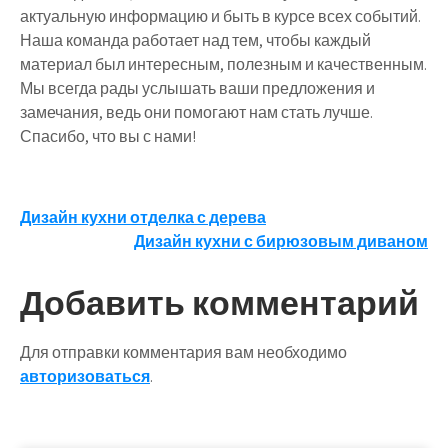
актуальную информацию и быть в курсе всех событий.
Наша команда работает над тем, чтобы каждый
материал был интересным, полезным и качественным.
Мы всегда рады услышать ваши предложения и
замечания, ведь они помогают нам стать лучше.
Спасибо, что вы с нами!
Навигация
Дизайн кухни отделка с дерева
Дизайн кухни с бирюзовым диваном
по
записям
Добавить комментарий
Для отправки комментария вам необходимо
авторизоваться
.