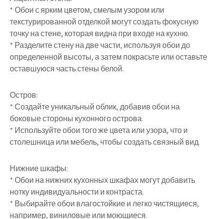
* Обои с ярким цветом, смелым узором или
текстурированной отделкой могут создать фокусную
точку на стене, которая видна при входе на кухню.
* Разделите стену на две части, используя обои до
определенной высоты, а затем покрасьте или оставьте
оставшуюся часть стены белой.
Остров:
* Создайте уникальный облик, добавив обои на
боковые стороны кухонного острова.
* Используйте обои того же цвета или узора, что и
столешница или мебель, чтобы создать связный вид.
Нижние шкафы:
* Обои на нижних кухонных шкафах могут добавить
нотку индивидуальности и контраста.
* Выбирайте обои влагостойкие и легко чистящиеся,
например, виниловые или моющиеся.