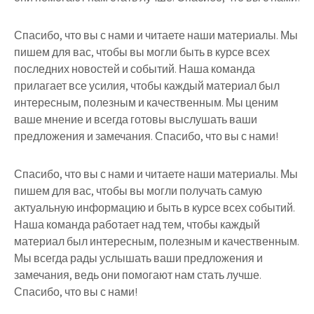
Спасибо, что вы с нами и читаете наши материалы. Мы
пишем для вас, чтобы вы могли быть в курсе всех
последних новостей и событий. Наша команда
прилагает все усилия, чтобы каждый материал был
интересным, полезным и качественным. Мы ценим
ваше мнение и всегда готовы выслушать ваши
предложения и замечания. Спасибо, что вы с нами!
Спасибо, что вы с нами и читаете наши материалы. Мы
пишем для вас, чтобы вы могли получать самую
актуальную информацию и быть в курсе всех событий.
Наша команда работает над тем, чтобы каждый
материал был интересным, полезным и качественным.
Мы всегда рады услышать ваши предложения и
замечания, ведь они помогают нам стать лучше.
Спасибо, что вы с нами!