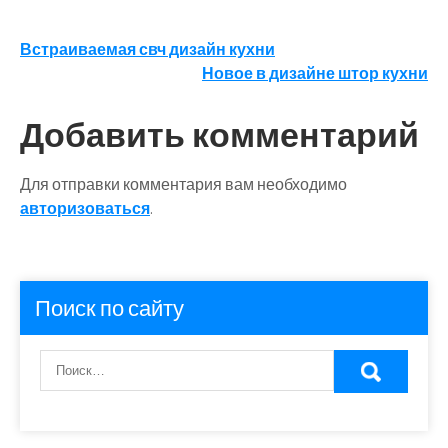
Навигация
Встраиваемая свч дизайн кухни
Новое в дизайне штор кухни
по
записям
Добавить комментарий
Для отправки комментария вам необходимо
авторизоваться
.
Поиск по сайту