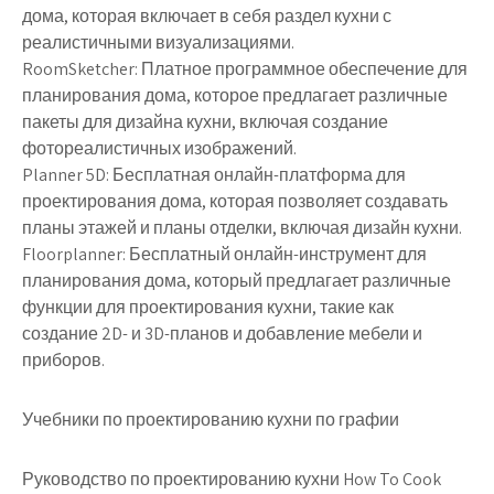
дома, которая включает в себя раздел кухни с
реалистичными визуализациями.
RoomSketcher: Платное программное обеспечение для
планирования дома, которое предлагает различные
пакеты для дизайна кухни, включая создание
фотореалистичных изображений.
Planner 5D: Бесплатная онлайн-платформа для
проектирования дома, которая позволяет создавать
планы этажей и планы отделки, включая дизайн кухни.
Floorplanner: Бесплатный онлайн-инструмент для
планирования дома, который предлагает различные
функции для проектирования кухни, такие как
создание 2D- и 3D-планов и добавление мебели и
приборов.
Учебники по проектированию кухни по графии
Руководство по проектированию кухни How To Cook