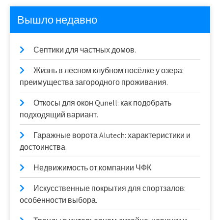
Вышло недавно
Септики для частных домов.
Жизнь в лесном клубном посёлке у озера:
преимущества загородного проживания.
Откосы для окон Qunell: как подобрать
подходящий вариант.
Гаражные ворота Alutech: характеристики и
достоинства.
Недвижимость от компании ЧФК.
Искусственные покрытия для спортзалов:
особенности выбора.