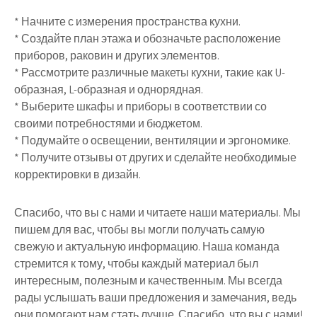
* Начните с измерения пространства кухни.
* Создайте план этажа и обозначьте расположение
приборов, раковин и других элементов.
* Рассмотрите различные макеты кухни, такие как U-
образная, L-образная и однорядная.
* Выберите шкафы и приборы в соответствии со
своими потребностями и бюджетом.
* Подумайте о освещении, вентиляции и эргономике.
* Получите отзывы от других и сделайте необходимые
корректировки в дизайн.
Спасибо, что вы с нами и читаете наши материалы. Мы
пишем для вас, чтобы вы могли получать самую
свежую и актуальную информацию. Наша команда
стремится к тому, чтобы каждый материал был
интересным, полезным и качественным. Мы всегда
рады услышать ваши предложения и замечания, ведь
они помогают нам стать лучше. Спасибо, что вы с нами!