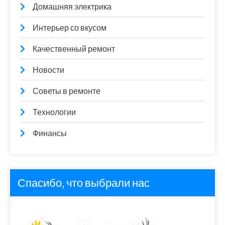
Домашняя электрика
Интерьер со вкусом
Качественный ремонт
Новости
Советы в ремонте
Технологии
Финансы
Спасибо, что выбрали нас