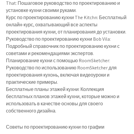
That: Пошаговое руководство по проектированию и
установке кухни своими руками.
Курс по проектированию кухни The Kitchn: Бесплатный
онлайн-курс, охватывающий все аспекты
проектирования кухни, от планирования до установки.
Руководство по проектированию кухни Bob Vila:
Подробный справочник по проектированию кухни с
советами и рекомендациями экспертов.
Планирование кухни с помощью RoomSketcher:
Руководство по использованию RoomSketcher для
проектирования кухонь, включая видеоуроки и
практические примеры.
Бесплатные планы этажей кухни: Коллекция
бесплатных планов этажей кухни, которые можно и
использовать в качестве основы для своего
собственного дизайна.
Советы по проектированию кухни по графии