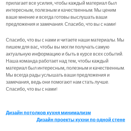
прилагает все усилия, чтобы каждый материал был
интересным, полезным и качественным. Мы ценим
ваше мнение и всегда готовы выслушать ваши
предложения и замечания. Спасибо, что вы с нами!
Спасибо, что вы с нами и читаете наши материалы. Мы
пишем для вас, чтобы вы могли получать самую
актуальную информацию и быть в курсе всех событий.
Наша команда работает над тем, чтобы каждый
материал был интересным, полезным и качественным.
Мы всегда рады услышать ваши предложения и
замечания, ведь они помогают нам стать лучше.
Спасибо, что вы с нами!
Навигация
Дизайн потолков кухня минимализм
Дизайн проекты кухни по одной стене
по