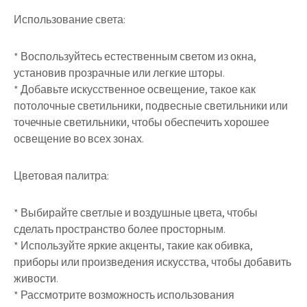
Использование света:
* Воспользуйтесь естественным светом из окна,
установив прозрачные или легкие шторы.
* Добавьте искусственное освещение, такое как
потолочные светильники, подвесные светильники или
точечные светильники, чтобы обеспечить хорошее
освещение во всех зонах.
Цветовая палитра:
* Выбирайте светлые и воздушные цвета, чтобы
сделать пространство более просторным.
* Используйте яркие акценты, такие как обивка,
приборы или произведения искусства, чтобы добавить
живости.
* Рассмотрите возможность использования