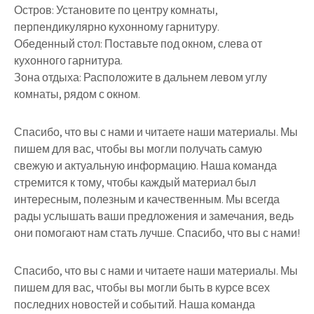
Остров: Установите по центру комнаты,
перпендикулярно кухонному гарнитуру.
Обеденный стол: Поставьте под окном, слева от
кухонного гарнитура.
Зона отдыха: Расположите в дальнем левом углу
комнаты, рядом с окном.
Спасибо, что вы с нами и читаете наши материалы. Мы
пишем для вас, чтобы вы могли получать самую
свежую и актуальную информацию. Наша команда
стремится к тому, чтобы каждый материал был
интересным, полезным и качественным. Мы всегда
рады услышать ваши предложения и замечания, ведь
они помогают нам стать лучше. Спасибо, что вы с нами!
Спасибо, что вы с нами и читаете наши материалы. Мы
пишем для вас, чтобы вы могли быть в курсе всех
последних новостей и событий. Наша команда