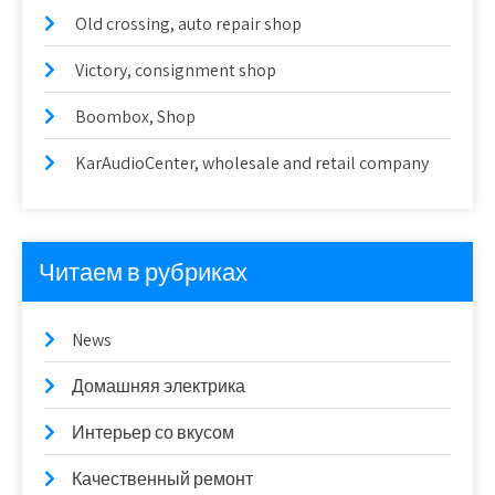
Old crossing, auto repair shop
Victory, consignment shop
Boombox, Shop
KarAudioCenter, wholesale and retail company
Читаем в рубриках
News
Домашняя электрика
Интерьер со вкусом
Качественный ремонт