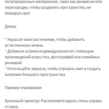
полупрозрачных материалов, таких как занавески или
перегородки, чтобы разделить пространство, не
блокируя свет.
Декор:
* Украсьте окно растениями, чтобы добавить
естественную зелень.
* Добавьте штрихи индивидуальности с помощью
произведений искусства, фотографий или семейных
реликвий.
* Используйте зеркала, чтобы отразить свет и создать
иллюзию большего пространства.
Пример планировки:
Кухонный гарнитур: Расположите вдоль стены справа
от окна.