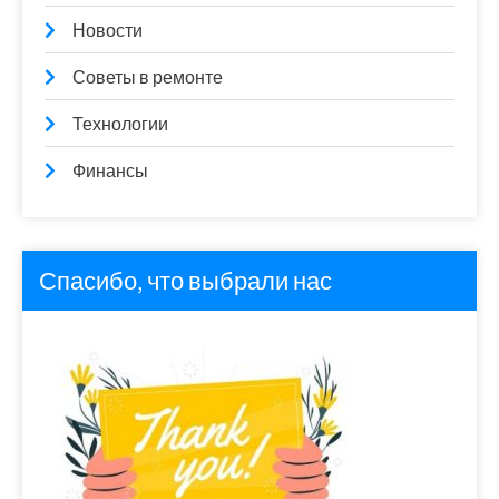
Новости
Советы в ремонте
Технологии
Финансы
Спасибо, что выбрали нас