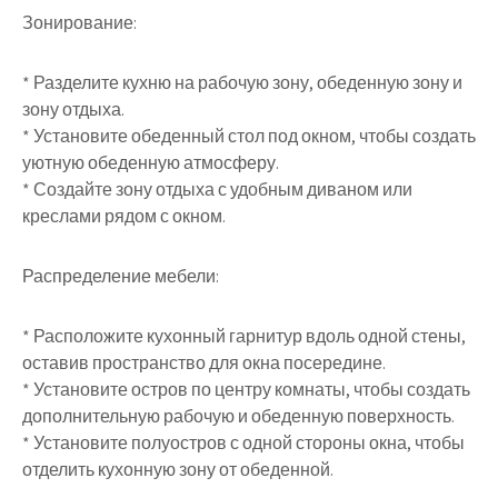
Зонирование:
* Разделите кухню на рабочую зону, обеденную зону и
зону отдыха.
* Установите обеденный стол под окном, чтобы создать
уютную обеденную атмосферу.
* Создайте зону отдыха с удобным диваном или
креслами рядом с окном.
Распределение мебели:
* Расположите кухонный гарнитур вдоль одной стены,
оставив пространство для окна посередине.
* Установите остров по центру комнаты, чтобы создать
дополнительную рабочую и обеденную поверхность.
* Установите полуостров с одной стороны окна, чтобы
отделить кухонную зону от обеденной.