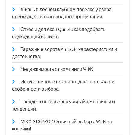
Жизнь в лесном клубном посёлке у озера:
преимущества загородного проживания.
Откосы для окон Qunell: как подобрать
подходящий вариант.
Гаражные ворота Alutech: характеристики и
достоинства.
Недвижимость от компании ЧФК.
Искусственные покрытия для спортзалов:
особенности выбора.
Тренды в интерьерном дизайне: новинки и
тенденции.
MIKO G10 PRO / Отличный выбор с Wi-Fi за
копейки!