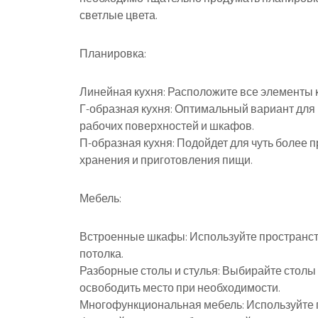
светлые цвета.
Планировка:
Линейная кухня: Расположите все элементы к
Г-образная кухня: Оптимальный вариант для
рабочих поверхностей и шкафов.
П-образная кухня: Подойдет для чуть более 
хранения и приготовления пищи.
Мебель:
Встроенные шкафы: Используйте пространст
потолка.
Разборные столы и стулья: Выбирайте столы 
освободить место при необходимости.
Многофункциональная мебель: Используйте 