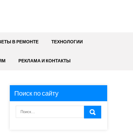
ЕТЫ В РЕМОНТЕ
ТЕХНОЛОГИИ
ЯМ
РЕКЛАМА И КОНТАКТЫ
Поиск по сайту