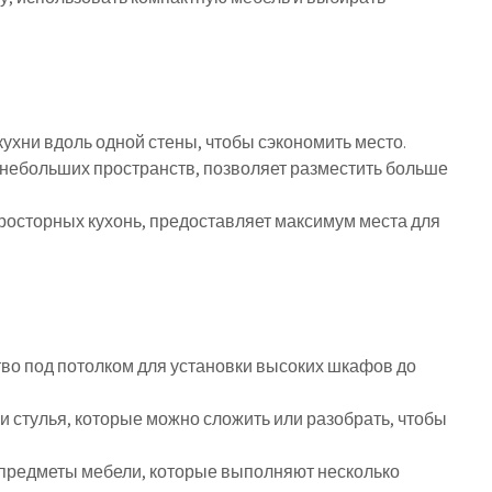
ухни вдоль одной стены, чтобы сэкономить место.
 небольших пространств, позволяет разместить больше
просторных кухонь, предоставляет максимум места для
во под потолком для установки высоких шкафов до
и стулья, которые можно сложить или разобрать, чтобы
предметы мебели, которые выполняют несколько