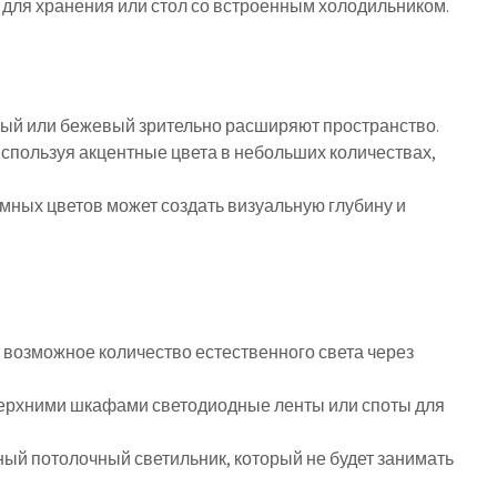
 для хранения или стол со встроенным холодильником.
рый или бежевый зрительно расширяют пространство.
используя акцентные цвета в небольших количествах,
.
мных цветов может создать визуальную глубину и
 возможное количество естественного света через
верхними шкафами светодиодные ленты или споты для
ый потолочный светильник, который не будет занимать