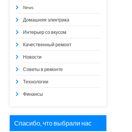
News
Домашняя электрика
Интерьер со вкусом
Качественный ремонт
Новости
Советы в ремонте
Технологии
Финансы
Спасибо, что выбрали нас