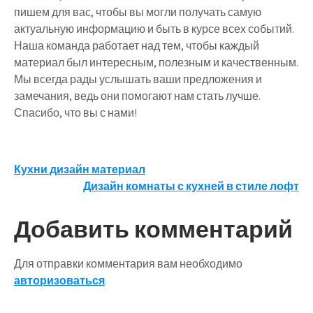
пишем для вас, чтобы вы могли получать самую
актуальную информацию и быть в курсе всех событий.
Наша команда работает над тем, чтобы каждый
материал был интересным, полезным и качественным.
Мы всегда рады услышать ваши предложения и
замечания, ведь они помогают нам стать лучше.
Спасибо, что вы с нами!
Навигация
Кухни дизайн материал
Дизайн комнаты с кухней в стиле лофт
по
записям
Добавить комментарий
Для отправки комментария вам необходимо
авторизоваться
.