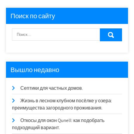
Поиск по сайту
Вышло недавно
Септики для частных домов.
Жизнь в лесном клубном посёлке у озера:
преимущества загородного проживания.
Откосы для окон Qunell: как подобрать
подходящий вариант.