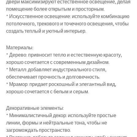
двери максимизируют естественное освещение, делая
помещение более открытым и просторным.
* Искусственное освещение: используйте комбинацию
потолочного, трекового и точечного освещения, чтобы
создать теплый и уютный интерьер.
Материалы:
* Дерево: привносит тепло и естественную красоту,
хорошо сочетается с современным дизайном.
* Металл: добавляет индустриального стиля,
обеспечивает прочность и долговечность.
* Мрамор: придает роскошный и элегантный вид,
хорошо сочетается с белым и серым.
Декоративные элементы:
* Минималистичный декор: используйте простые
линии, формы и нейтральные тона, чтобы не
загромождать пространство.