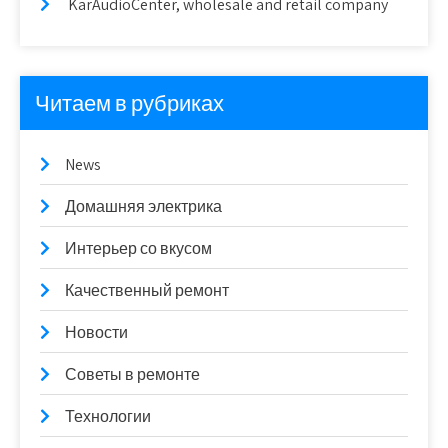
KarAudioCenter, wholesale and retail company
Читаем в рубриках
News
Домашняя электрика
Интерьер со вкусом
Качественный ремонт
Новости
Советы в ремонте
Технологии