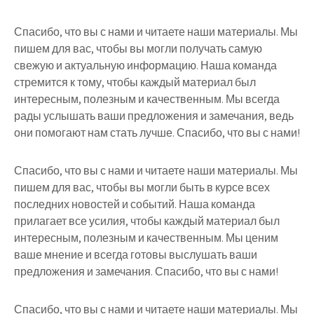
Спасибо, что вы с нами и читаете наши материалы. Мы
пишем для вас, чтобы вы могли получать самую
свежую и актуальную информацию. Наша команда
стремится к тому, чтобы каждый материал был
интересным, полезным и качественным. Мы всегда
рады услышать ваши предложения и замечания, ведь
они помогают нам стать лучше. Спасибо, что вы с нами!
Спасибо, что вы с нами и читаете наши материалы. Мы
пишем для вас, чтобы вы могли быть в курсе всех
последних новостей и событий. Наша команда
прилагает все усилия, чтобы каждый материал был
интересным, полезным и качественным. Мы ценим
ваше мнение и всегда готовы выслушать ваши
предложения и замечания. Спасибо, что вы с нами!
Спасибо, что вы с нами и читаете наши материалы. Мы