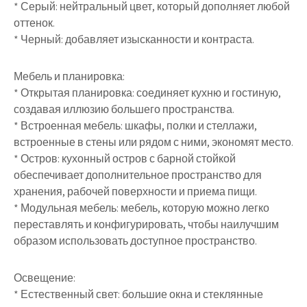
* Серый: нейтральный цвет, который дополняет любой
оттенок.
* Черный: добавляет изысканности и контраста.
Мебель и планировка:
* Открытая планировка: соединяет кухню и гостиную,
создавая иллюзию большего пространства.
* Встроенная мебель: шкафы, полки и стеллажи,
встроенные в стены или рядом с ними, экономят место.
* Остров: кухонный остров с барной стойкой
обеспечивает дополнительное пространство для
хранения, рабочей поверхности и приема пищи.
* Модульная мебель: мебель, которую можно легко
переставлять и конфигурировать, чтобы наилучшим
образом использовать доступное пространство.
Освещение:
* Естественный свет: большие окна и стеклянные