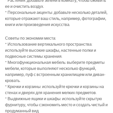
* Растения: добавьте зелени в комнату, чтобы оживить
ее и очистить воздух.
* Персональные акценты: добавьте несколько деталей,
которые отражают ваш стиль, например, фотографии,
книги или произведения искусства.
Советы по экономии места:
* Использование вертикального пространства:
используйте высокие шкафы, настенные полки и
подвесные системы хранения.
* Многофункциональная мебель: выберите предметы
мебели, которые выполняют несколько функций,
например, пуф с встроенным хранилищем или диван-
кровать.
* Крючки и корзины: используйте крючки и корзины на
стенах и дверях для хранения мелких предметов.
* Выдвижные ящики и шкафы: используйте скрытую
фурнитуру, чтобы сэкономить место и создать чистый и
продуманный вид.