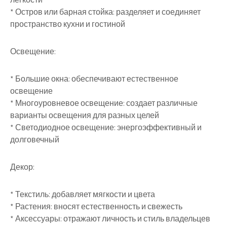
* Остров или барная стойка: разделяет и соединяет
пространство кухни и гостиной
Освещение:
* Большие окна: обеспечивают естественное
освещение
* Многоуровневое освещение: создает различные
варианты освещения для разных целей
* Светодиодное освещение: энергоэффективный и
долговечный
Декор:
* Текстиль: добавляет мягкости и цвета
* Растения: вносят естественность и свежесть
* Аксессуары: отражают личность и стиль владельцев