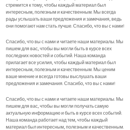
стремится к тому, чтобы каждый материал был
интересным, полезным и качественным. Мы всегда
рады услышать ваши предложения и замечания, ведь
они помогают нам стать лучше. Спасибо, что вы с нами!
Спасибо, что вы с нами и читаете наши материалы. Мы
пишем для вас, чтобы вы могли быть в курсе всех
последних новостей и событий. Наша команда
прилагает все усилия, чтобы каждый материал был
интересным, полезным и качественным. Мы ценим
ваше мнение и всегда готовы выслушать ваши
предложения и замечания. Спасибо, что вы с нами!
Спасибо, что вы с нами и читаете наши материалы. Мы
пишем для вас, чтобы вы могли получать самую
актуальную информацию и быть в курсе всех событий.
Наша команда работает над тем, чтобы каждый
материал был интересным, полезным и качественным.