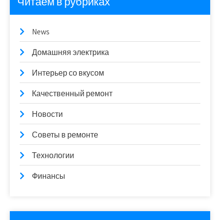
Читаем в рубриках
News
Домашняя электрика
Интерьер со вкусом
Качественный ремонт
Новости
Советы в ремонте
Технологии
Финансы