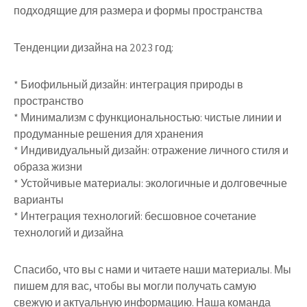
подходящие для размера и формы пространства
Тенденции дизайна на 2023 год:
* Биофильный дизайн: интеграция природы в
пространство
* Минимализм с функциональностью: чистые линии и
продуманные решения для хранения
* Индивидуальный дизайн: отражение личного стиля и
образа жизни
* Устойчивые материалы: экологичные и долговечные
варианты
* Интеграция технологий: бесшовное сочетание
технологий и дизайна
Спасибо, что вы с нами и читаете наши материалы. Мы
пишем для вас, чтобы вы могли получать самую
свежую и актуальную информацию. Наша команда