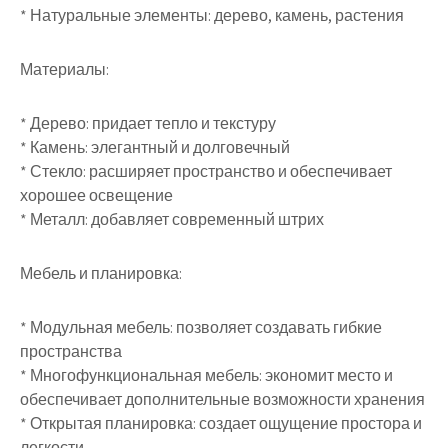
* Натуральные элементы: дерево, камень, растения
Материалы:
* Дерево: придает тепло и текстуру
* Камень: элегантный и долговечный
* Стекло: расширяет пространство и обеспечивает
хорошее освещение
* Металл: добавляет современный штрих
Мебель и планировка:
* Модульная мебель: позволяет создавать гибкие
пространства
* Многофункциональная мебель: экономит место и
обеспечивает дополнительные возможности хранения
* Открытая планировка: создает ощущение простора и
легкости