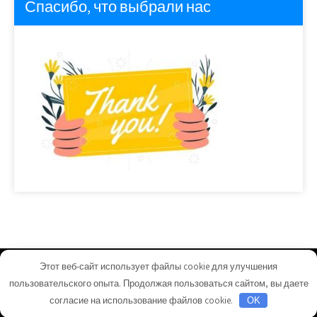
Спасибо, что выбрали нас
Этот веб-сайт использует файлы cookie для улучшения
homeuyut.ru - Работает на WordPress
пользовательского опыта. Продолжая пользоваться сайтом, вы даете
Тема от Grace Themes
согласие на использование файлов cookie.
OK