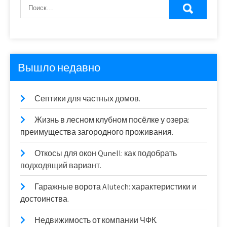
Вышло недавно
Септики для частных домов.
Жизнь в лесном клубном посёлке у озера:
преимущества загородного проживания.
Откосы для окон Qunell: как подобрать
подходящий вариант.
Гаражные ворота Alutech: характеристики и
достоинства.
Недвижимость от компании ЧФК.