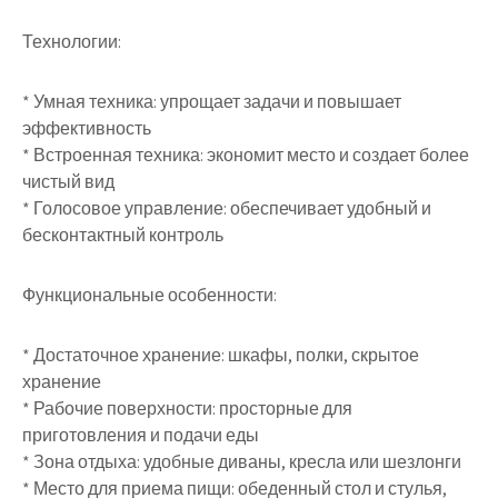
Технологии:
* Умная техника: упрощает задачи и повышает
эффективность
* Встроенная техника: экономит место и создает более
чистый вид
* Голосовое управление: обеспечивает удобный и
бесконтактный контроль
Функциональные особенности:
* Достаточное хранение: шкафы, полки, скрытое
хранение
* Рабочие поверхности: просторные для
приготовления и подачи еды
* Зона отдыха: удобные диваны, кресла или шезлонги
* Место для приема пищи: обеденный стол и стулья,