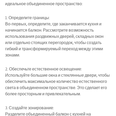
идеальное объединенное пространство:
1. Определите границы:
Во-первых, определите, где заканчивается кухня и
начинается балкон. Рассмотрите возможность
использования раздвижных дверей, складных окон
или отдельно стоящих перегородок, чтобы создать
гибкий и трансформируемый переход между этими
зонами.
2. Обеспечьте естественное освещение:
Используйте большие окна и стеклянные двери, чтобы
обеспечить максимальное количество естественного
света в объединенном пространстве. Это сделает его
более просторным и привлекательным.
3. Создайте зонирование:
Разделите объединенный балкон с кухней на