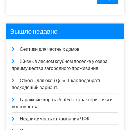
Вышло недавно
Септики для частных домов.
Жизнь в лесном клубном посёлке у озера:
преимущества загородного проживания.
Откосы для окон Qunell: как подобрать
подходящий вариант.
Гаражные ворота Alutech: характеристики и
достоинства.
Недвижимость от компании ЧФК.