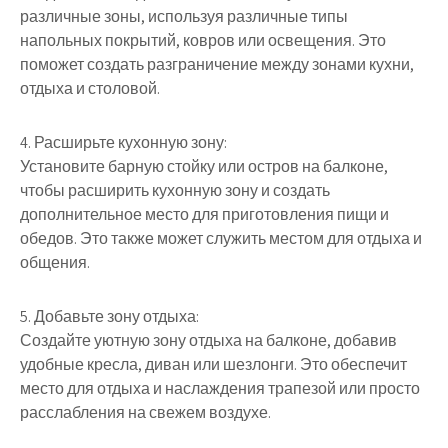
различные зоны, используя различные типы
напольных покрытий, ковров или освещения. Это
поможет создать разграничение между зонами кухни,
отдыха и столовой.
4. Расширьте кухонную зону:
Установите барную стойку или остров на балконе,
чтобы расширить кухонную зону и создать
дополнительное место для приготовления пищи и
обедов. Это также может служить местом для отдыха и
общения.
5. Добавьте зону отдыха:
Создайте уютную зону отдыха на балконе, добавив
удобные кресла, диван или шезлонги. Это обеспечит
место для отдыха и наслаждения трапезой или просто
расслабления на свежем воздухе.