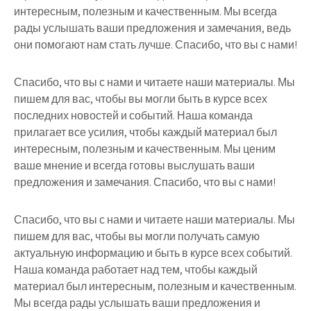
интересным, полезным и качественным. Мы всегда
рады услышать ваши предложения и замечания, ведь
они помогают нам стать лучше. Спасибо, что вы с нами!
Спасибо, что вы с нами и читаете наши материалы. Мы
пишем для вас, чтобы вы могли быть в курсе всех
последних новостей и событий. Наша команда
прилагает все усилия, чтобы каждый материал был
интересным, полезным и качественным. Мы ценим
ваше мнение и всегда готовы выслушать ваши
предложения и замечания. Спасибо, что вы с нами!
Спасибо, что вы с нами и читаете наши материалы. Мы
пишем для вас, чтобы вы могли получать самую
актуальную информацию и быть в курсе всех событий.
Наша команда работает над тем, чтобы каждый
материал был интересным, полезным и качественным.
Мы всегда рады услышать ваши предложения и