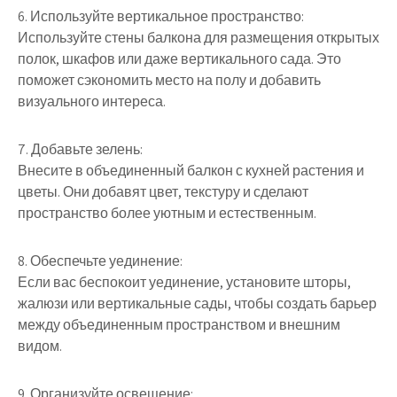
6. Используйте вертикальное пространство:
Используйте стены балкона для размещения открытых
полок, шкафов или даже вертикального сада. Это
поможет сэкономить место на полу и добавить
визуального интереса.
7. Добавьте зелень:
Внесите в объединенный балкон с кухней растения и
цветы. Они добавят цвет, текстуру и сделают
пространство более уютным и естественным.
8. Обеспечьте уединение:
Если вас беспокоит уединение, установите шторы,
жалюзи или вертикальные сады, чтобы создать барьер
между объединенным пространством и внешним
видом.
9. Организуйте освещение: