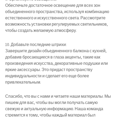
Обеспечьте достаточное освещение для всех зон
объединенного пространства, используя комбинацию
естественного и искусственного света. Рассмотрите
возможность установки регулируемых светильников,
чтобы создать желаемую атмосферу.
10. Добавьте последние штрихи:
Завершите дизайн объединенного балкона с кухней,
добавив бросающиеся в глаза акценты, такие как
произведения искусства, декоративные подушки или
яркие аксессуары. Это придаст пространству
индивидуальности и сделает его еще более
привлекательным.
Спасибо, что вы с нами и читаете наши материалы. Мы
пишем для вас, чтобы вы могли получать самую
свежую и актуальную информацию. Наша команда
стремится к тому, чтобы каждый материал был