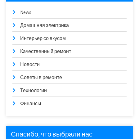
News
Домашняя электрика
Интерьер со вкусом
Качественный ремонт
Новости
Советы в ремонте
Технологии
Финансы
Спасибо, что выбрали нас