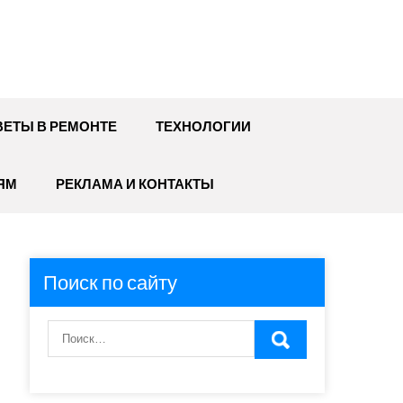
ЕТЫ В РЕМОНТЕ
ТЕХНОЛОГИИ
ЯМ
РЕКЛАМА И КОНТАКТЫ
Поиск по сайту