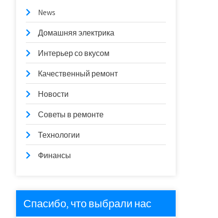
News
Домашняя электрика
Интерьер со вкусом
Качественный ремонт
Новости
Советы в ремонте
Технологии
Финансы
Спасибо, что выбрали нас