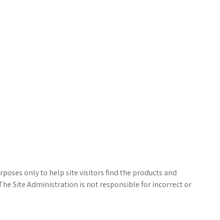
poses only to help site visitors find the products and
The Site Administration is not responsible for incorrect or