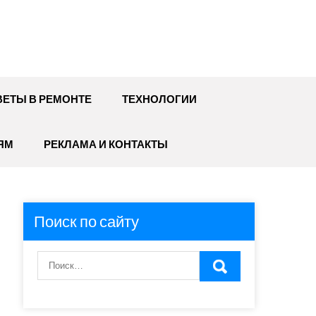
ЕТЫ В РЕМОНТЕ
ТЕХНОЛОГИИ
ЯМ
РЕКЛАМА И КОНТАКТЫ
Поиск по сайту