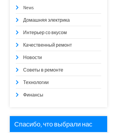
News
Домашняя электрика
Интерьер со вкусом
Качественный ремонт
Новости
Советы в ремонте
Технологии
Финансы
Спасибо, что выбрали нас