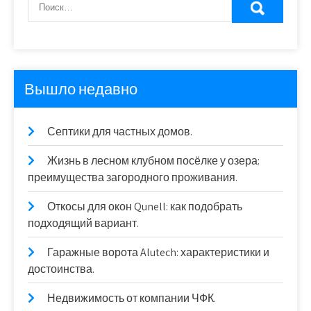
Вышло недавно
Септики для частных домов.
Жизнь в лесном клубном посёлке у озера:
преимущества загородного проживания.
Откосы для окон Qunell: как подобрать
подходящий вариант.
Гаражные ворота Alutech: характеристики и
достоинства.
Недвижимость от компании ЧФК.