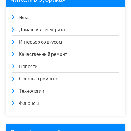
News
Домашняя электрика
Интерьер со вкусом
Качественный ремонт
Новости
Советы в ремонте
Технологии
Финансы