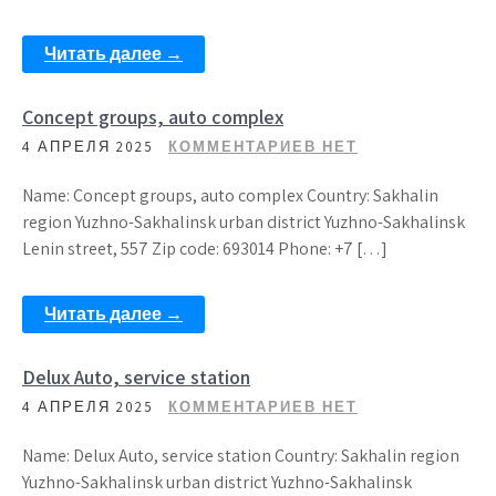
Читать далее →
Concept groups, auto complex
4 АПРЕЛЯ 2025
КОММЕНТАРИЕВ НЕТ
Name: Concept groups, auto complex Country: Sakhalin
region Yuzhno-Sakhalinsk urban district Yuzhno-Sakhalinsk
Lenin street, 557 Zip code: 693014 Phone: +7 […]
Читать далее →
Delux Auto, service station
4 АПРЕЛЯ 2025
КОММЕНТАРИЕВ НЕТ
Name: Delux Auto, service station Country: Sakhalin region
Yuzhno-Sakhalinsk urban district Yuzhno-Sakhalinsk