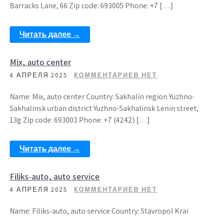
Barracks Lane, 66 Zip code: 693005 Phone: +7 […]
Читать далее →
Mix, auto center
4 АПРЕЛЯ 2025
КОММЕНТАРИЕВ НЕТ
Name: Mix, auto center Country: Sakhalin region Yuzhno-
Sakhalinsk urban district Yuzhno-Sakhalinsk Lenin street,
13g Zip code: 693003 Phone: +7 (4242) […]
Читать далее →
Filiks-auto, auto service
4 АПРЕЛЯ 2025
КОММЕНТАРИЕВ НЕТ
Name: Filiks-auto, auto service Country: Stavropol Krai