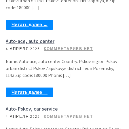
Pskov urban district Pskov Center district Gogolya, 6 Zip
code: 180000 […]
Читать далее →
Auto-ace, auto center
4 АПРЕЛЯ 2025
КОММЕНТАРИЕВ НЕТ
Name: Auto-ace, auto center Country: Pskov region Pskov
urban district Pskov Zapskovye district Leon Pozemsky,
114a Zip code: 180000 Phone: […]
Читать далее →
Auto-Pskov, car service
4 АПРЕЛЯ 2025
КОММЕНТАРИЕВ НЕТ