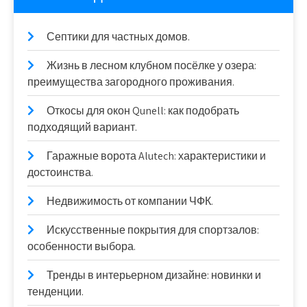
Септики для частных домов.
Жизнь в лесном клубном посёлке у озера:
преимущества загородного проживания.
Откосы для окон Qunell: как подобрать
подходящий вариант.
Гаражные ворота Alutech: характеристики и
достоинства.
Недвижимость от компании ЧФК.
Искусственные покрытия для спортзалов:
особенности выбора.
Тренды в интерьерном дизайне: новинки и
тенденции.