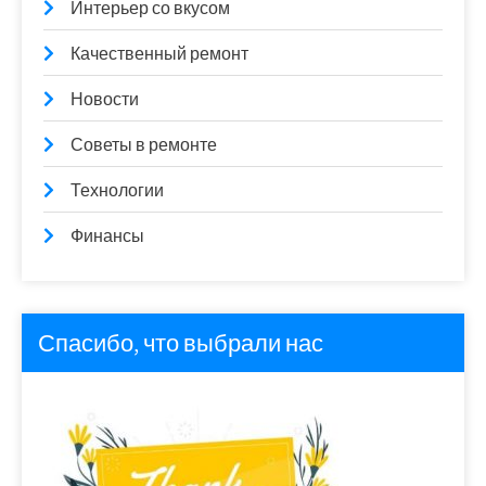
Интерьер со вкусом
Качественный ремонт
Новости
Советы в ремонте
Технологии
Финансы
Спасибо, что выбрали нас