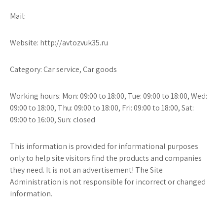
Mail:
Website: http://avtozvuk35.ru
Category: Car service, Car goods
Working hours: Mon: 09:00 to 18:00, Tue: 09:00 to 18:00, Wed:
09:00 to 18:00, Thu: 09:00 to 18:00, Fri: 09:00 to 18:00, Sat:
09:00 to 16:00, Sun: closed
This information is provided for informational purposes
only to help site visitors find the products and companies
they need. It is not an advertisement! The Site
Administration is not responsible for incorrect or changed
information.