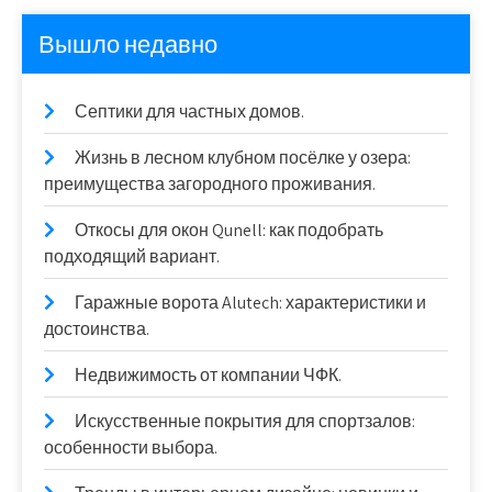
Вышло недавно
Септики для частных домов.
Жизнь в лесном клубном посёлке у озера:
преимущества загородного проживания.
Откосы для окон Qunell: как подобрать
подходящий вариант.
Гаражные ворота Alutech: характеристики и
достоинства.
Недвижимость от компании ЧФК.
Искусственные покрытия для спортзалов:
особенности выбора.