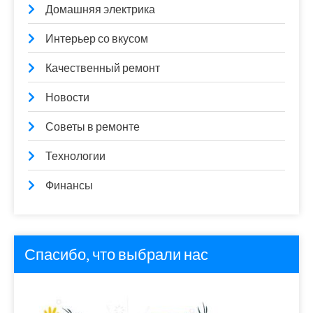
Домашняя электрика
Интерьер со вкусом
Качественный ремонт
Новости
Советы в ремонте
Технологии
Финансы
Спасибо, что выбрали нас