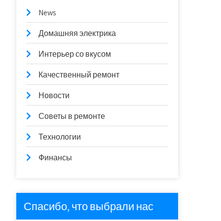
News
Домашняя электрика
Интерьер со вкусом
Качественный ремонт
Новости
Советы в ремонте
Технологии
Финансы
Спасибо, что выбрали нас