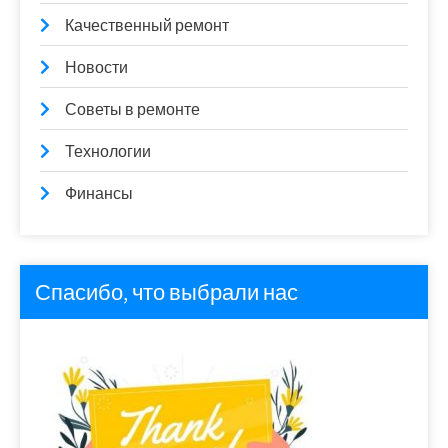
Качественный ремонт
Новости
Советы в ремонте
Технологии
Финансы
Спасибо, что выбрали нас