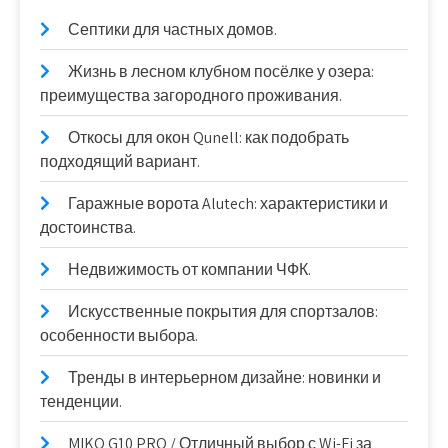
Септики для частных домов.
Жизнь в лесном клубном посёлке у озера:
преимущества загородного проживания.
Откосы для окон Qunell: как подобрать
подходящий вариант.
Гаражные ворота Alutech: характеристики и
достоинства.
Недвижимость от компании ЧФК.
Искусственные покрытия для спортзалов:
особенности выбора.
Тренды в интерьерном дизайне: новинки и
тенденции.
MIKO G10 PRO / Отличный выбор с Wi-Fi за