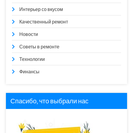
Интерьер со вкусом
Качественный ремонт
Новости
Советы в ремонте
Технологии
Финансы
Спасибо, что выбрали нас