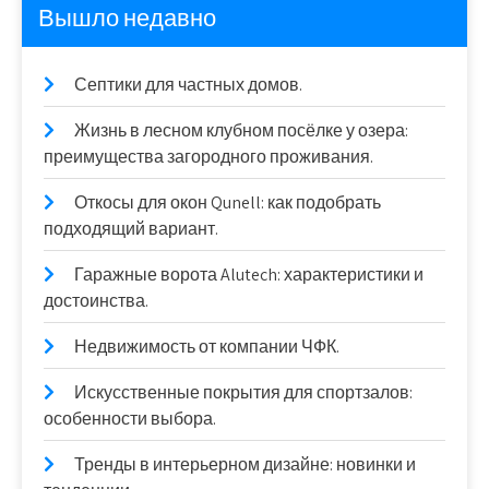
Вышло недавно
Септики для частных домов.
Жизнь в лесном клубном посёлке у озера:
преимущества загородного проживания.
Откосы для окон Qunell: как подобрать
подходящий вариант.
Гаражные ворота Alutech: характеристики и
достоинства.
Недвижимость от компании ЧФК.
Искусственные покрытия для спортзалов:
особенности выбора.
Тренды в интерьерном дизайне: новинки и