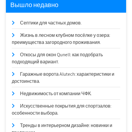
Вышло недавно
Септики для частных домов.
Жизнь в лесном клубном посёлке у озера:
преимущества загородного проживания.
Откосы для окон Qunell: как подобрать
подходящий вариант.
Гаражные ворота Alutech: характеристики и
достоинства.
Недвижимость от компании ЧФК.
Искусственные покрытия для спортзалов:
особенности выбора.
Тренды в интерьерном дизайне: новинки и