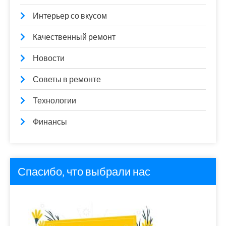
Интерьер со вкусом
Качественный ремонт
Новости
Советы в ремонте
Технологии
Финансы
Спасибо, что выбрали нас