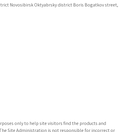
trict Novosibirsk Oktyabrsky district Boris Bogatkov street,
poses only to help site visitors find the products and
The Site Administration is not responsible for incorrect or