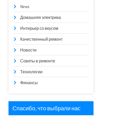
News
Домашняя электрика
Интерьер со вкусом
Качественный ремонт
Новости
Советы в ремонте
Технологии
Финансы
Спасибо, что выбрали нас