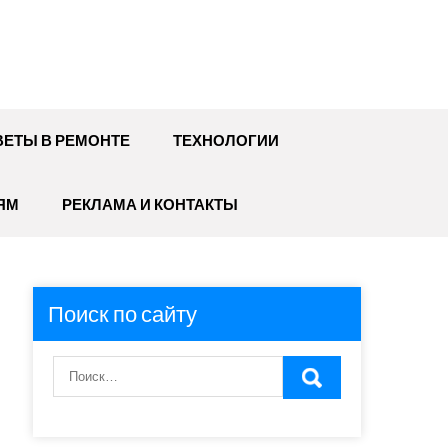
ЕТЫ В РЕМОНТЕ
ТЕХНОЛОГИИ
ЯМ
РЕКЛАМА И КОНТАКТЫ
Поиск по сайту