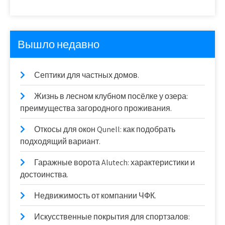
Вышло недавно
Септики для частных домов.
Жизнь в лесном клубном посёлке у озера:
преимущества загородного проживания.
Откосы для окон Qunell: как подобрать
подходящий вариант.
Гаражные ворота Alutech: характеристики и
достоинства.
Недвижимость от компании ЧФК.
Искусственные покрытия для спортзалов: