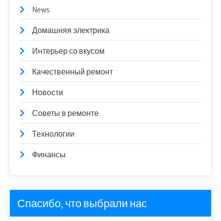
News
Домашняя электрика
Интерьер со вкусом
Качественный ремонт
Новости
Советы в ремонте
Технологии
Финансы
Спасибо, что выбрали нас