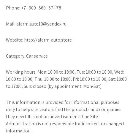
Phone: +7‒909‒569‒57‒78
Mail: alarm.auto10@yandex.ru
Website: http://alarm-auto.store
Category: Car service
Working hours: Mon: 10:00 to 18:00, Tue: 10:00 to 18:00, Wed:
10:00 to 18:00, Thu: 10:00 to 18:00, Fri: 10:00 to 18:00, Sat: 10:00
to 17:00, Sun: closed (by appointment: Mon-Sat)
This information is provided for informational purposes
only to help site visitors find the products and companies
they need. It is not an advertisement! The Site
Administration is not responsible for incorrect or changed
information.