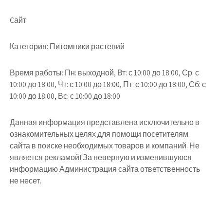
Cайт:
Категория: Питомники растений
Время работы: Пн: выходной, Вт: с 10:00 до 18:00, Ср: с
10:00 до 18:00, Чт: с 10:00 до 18:00, Пт: с 10:00 до 18:00, Сб: с
10:00 до 18:00, Вс: с 10:00 до 18:00
Данная информация представлена исключительно в
ознакомительных целях для помощи посетителям
сайта в поиске необходимых товаров и компаний. Не
является рекламой! За неверную и изменившуюся
информацию Администрация сайта ответственность
не несет.