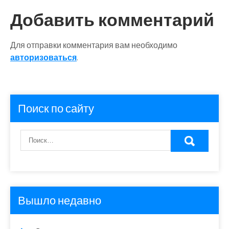
Добавить комментарий
Для отправки комментария вам необходимо
авторизоваться
.
Поиск по сайту
Вышло недавно