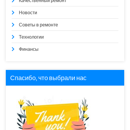
Качественный ремонт
Новости
Советы в ремонте
Технологии
Финансы
Спасибо, что выбрали нас