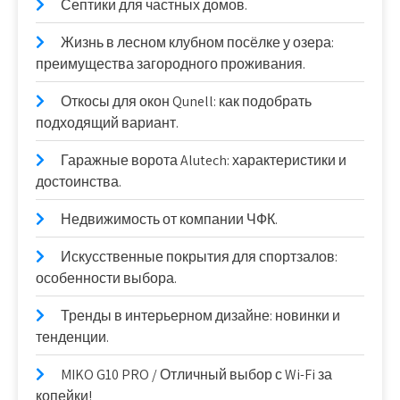
Септики для частных домов.
Жизнь в лесном клубном посёлке у озера:
преимущества загородного проживания.
Откосы для окон Qunell: как подобрать
подходящий вариант.
Гаражные ворота Alutech: характеристики и
достоинства.
Недвижимость от компании ЧФК.
Искусственные покрытия для спортзалов:
особенности выбора.
Тренды в интерьерном дизайне: новинки и
тенденции.
MIKO G10 PRO / Отличный выбор с Wi-Fi за
копейки!