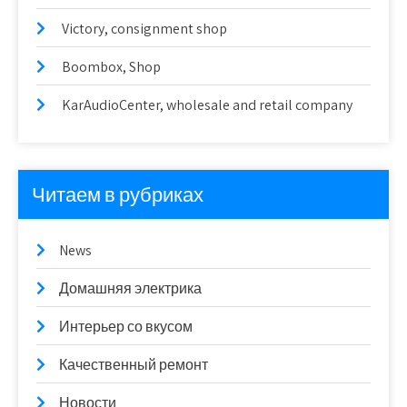
Victory, consignment shop
Boombox, Shop
KarAudioCenter, wholesale and retail company
Читаем в рубриках
News
Домашняя электрика
Интерьер со вкусом
Качественный ремонт
Новости