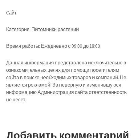
Cайт:
Категория: Питомники растений
Время работы: Ежедневно с 09:00 до 18:00
Данная информация представлена исключительно в
ознакомительных целях для помощи посетителям
сайта в поиске необходимых товаров и компаний. Не
является рекламой! За неверную и изменившуюся
информацию Администрация сайта ответственность
не несет.
Добавить комментарий