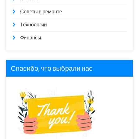
Советы в ремонте
Технологии
Финансы
Спасибо, что выбрали нас