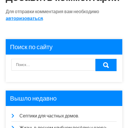
Для отправки комментария вам необходимо
авторизоваться
.
Поиск по сайту
Вышло недавно
Септики для частных домов.
Жизнь в лесном клубном посёлке у озера: