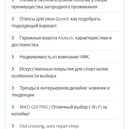
преимущества загородного проживания.
Откосы для окон Qunell: как подобрать
подходящий вариант.
Гаражные ворота Alutech: характеристики и
достоинства.
Недвижимость от компании ЧФК.
Искусственные покрытия для спортзалов:
особенности выбора.
Тренды в интерьерном дизайне: новинки и
тенденции.
MIKO G10 PRO / Отличный выбор с Wi-Fi за
копейки!
Old crossing, auto repair shop