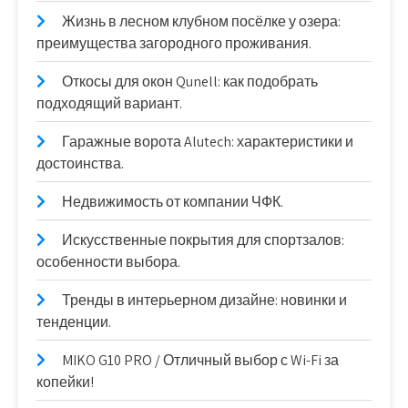
Жизнь в лесном клубном посёлке у озера:
преимущества загородного проживания.
Откосы для окон Qunell: как подобрать
подходящий вариант.
Гаражные ворота Alutech: характеристики и
достоинства.
Недвижимость от компании ЧФК.
Искусственные покрытия для спортзалов:
особенности выбора.
Тренды в интерьерном дизайне: новинки и
тенденции.
MIKO G10 PRO / Отличный выбор с Wi-Fi за
копейки!