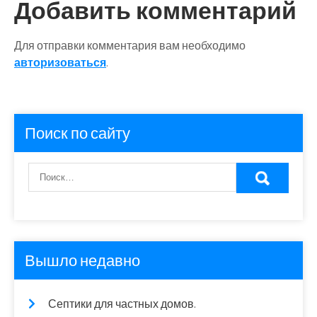
Добавить комментарий
Для отправки комментария вам необходимо
авторизоваться
.
Поиск по сайту
Вышло недавно
Септики для частных домов.