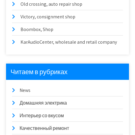
Old crossing, auto repair shop
Victory, consignment shop
Boombox, Shop
KarAudioCenter, wholesale and retail company
Читаем в рубриках
News
Домашняя электрика
Интерьер со вкусом
Качественный ремонт