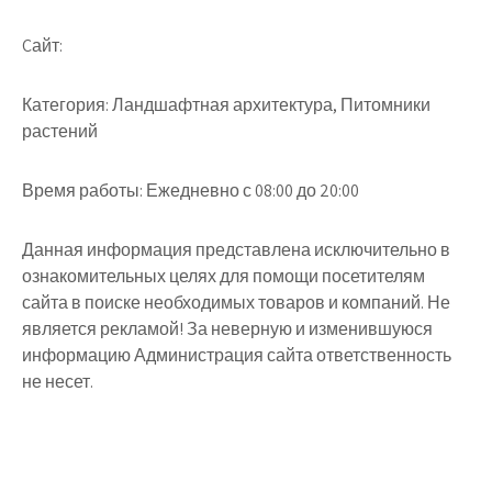
Cайт:
Категория: Ландшафтная архитектура, Питомники
растений
Время работы: Ежедневно с 08:00 до 20:00
Данная информация представлена исключительно в
ознакомительных целях для помощи посетителям
сайта в поиске необходимых товаров и компаний. Не
является рекламой! За неверную и изменившуюся
информацию Администрация сайта ответственность
не несет.