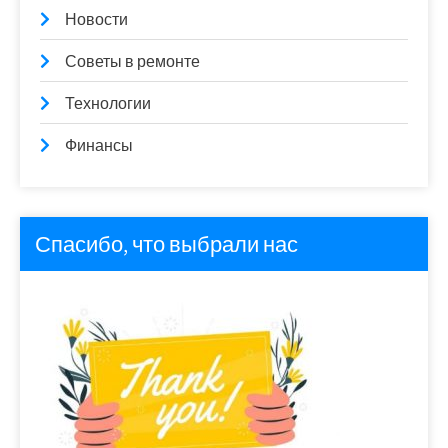
Новости
Советы в ремонте
Технологии
Финансы
Спасибо, что выбрали нас