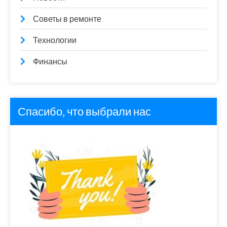
Советы в ремонте
Технологии
Финансы
Спасибо, что выбрали нас