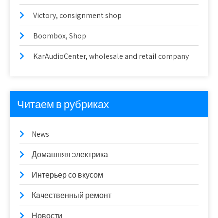
Victory, consignment shop
Boombox, Shop
KarAudioCenter, wholesale and retail company
Читаем в рубриках
News
Домашняя электрика
Интерьер со вкусом
Качественный ремонт
Новости