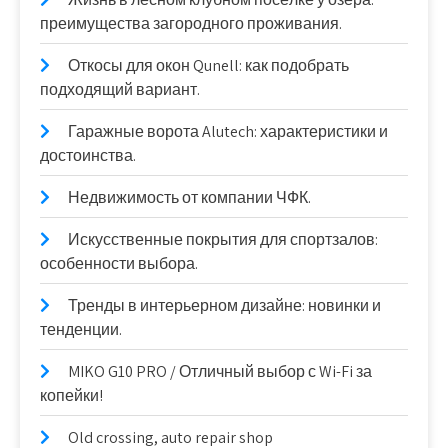
преимущества загородного проживания.
Откосы для окон Qunell: как подобрать
подходящий вариант.
Гаражные ворота Alutech: характеристики и
достоинства.
Недвижимость от компании ЧФК.
Искусственные покрытия для спортзалов:
особенности выбора.
Тренды в интерьерном дизайне: новинки и
тенденции.
MIKO G10 PRO / Отличный выбор с Wi-Fi за
копейки!
Old crossing, auto repair shop