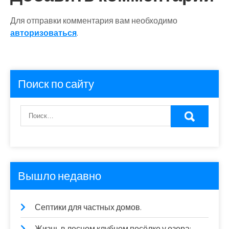
Для отправки комментария вам необходимо
авторизоваться
.
Поиск по сайту
Вышло недавно
Септики для частных домов.
Жизнь в лесном клубном посёлке у озера: