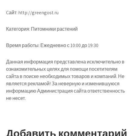
Cайт: http://greengost.ru
Категория: Питомники растений
Время работы: Ежедневно с 10:00 до 19:30
Данная информация представлена исключительно в
ознакомительных целях для помощи посетителям
сайта в поиске необходимых товаров и компаний. Не
является рекламой! За неверную и изменившуюся
информацию Администрация сайта ответственность
не несет.
Добавить комментарий