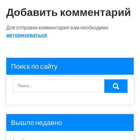
Добавить комментарий
Для отправки комментария вам необходимо
авторизоваться
.
Поиск по сайту
Вышло недавно