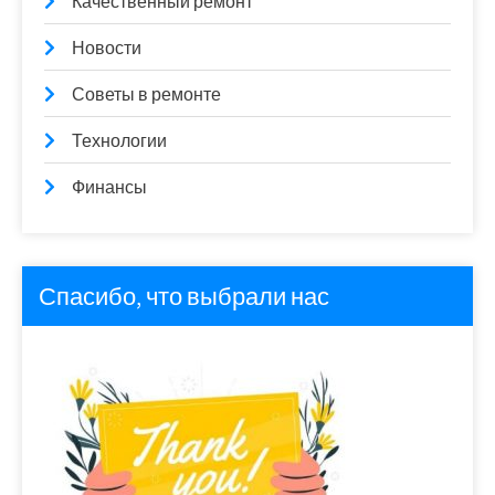
Качественный ремонт
Новости
Советы в ремонте
Технологии
Финансы
Спасибо, что выбрали нас