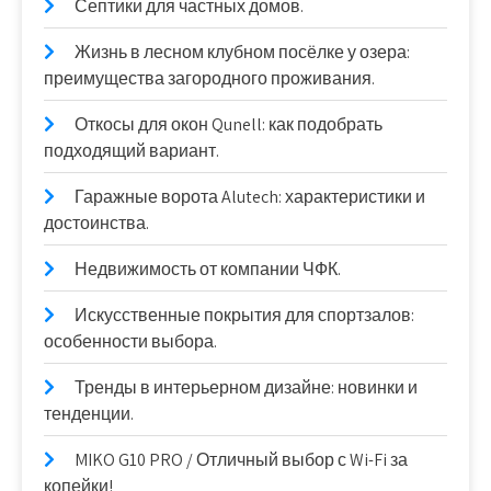
Септики для частных домов.
Жизнь в лесном клубном посёлке у озера:
преимущества загородного проживания.
Откосы для окон Qunell: как подобрать
подходящий вариант.
Гаражные ворота Alutech: характеристики и
достоинства.
Недвижимость от компании ЧФК.
Искусственные покрытия для спортзалов:
особенности выбора.
Тренды в интерьерном дизайне: новинки и
тенденции.
MIKO G10 PRO / Отличный выбор с Wi-Fi за
копейки!