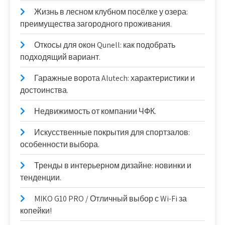
Жизнь в лесном клубном посёлке у озера:
преимущества загородного проживания.
Откосы для окон Qunell: как подобрать
подходящий вариант.
Гаражные ворота Alutech: характеристики и
достоинства.
Недвижимость от компании ЧФК.
Искусственные покрытия для спортзалов:
особенности выбора.
Тренды в интерьерном дизайне: новинки и
тенденции.
MIKO G10 PRO / Отличный выбор с Wi-Fi за
копейки!