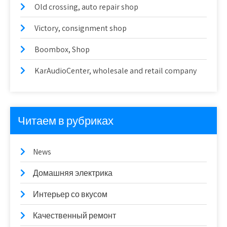
Old crossing, auto repair shop
Victory, consignment shop
Boombox, Shop
KarAudioCenter, wholesale and retail company
Читаем в рубриках
News
Домашняя электрика
Интерьер со вкусом
Качественный ремонт