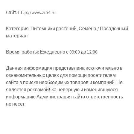
Cайт: http://www.zr54.ru
Категория: Питомники растений, Семена / Посадочный
материал
Время работы: Ежедневно с 09:00 до 12:00
Данная информация представлена исключительно в
ознакомительных целях для помощи посетителям
сайта в поиске необходимых товаров и компаний. Не
является рекламой! За неверную и изменившуюся
информацию Администрация сайта ответственность
не несет.