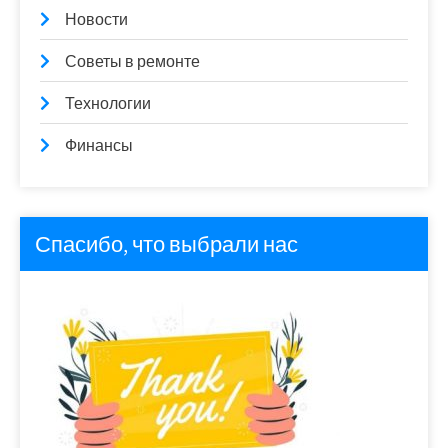
Новости
Советы в ремонте
Технологии
Финансы
Спасибо, что выбрали нас