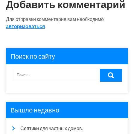
Добавить комментарий
Для отправки комментария вам необходимо
авторизоваться
.
Поиск по сайту
Вышло недавно
Септики для частных домов.