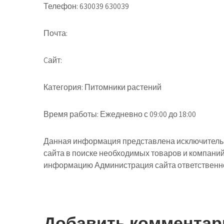
Телефон: 630039 630039
Почта:
Cайт:
Категория: Питомники растений
Время работы: Ежедневно с 09:00 до 18:00
Данная информация представлена исключительн
сайта в поиске необходимых товаров и компани
информацию Администрация сайта ответственнос
Добавить комментар