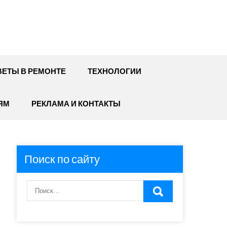
ЕТЫ В РЕМОНТЕ
ТЕХНОЛОГИИ
ЯМ
РЕКЛАМА И КОНТАКТЫ
Поиск по сайту