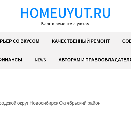
HOMEUYUT.RU
Блог о ремонте с уютом
РЬЕР СО ВКУСОМ
КАЧЕСТВЕННЫЙ РЕМОНТ
СОВ
ФИНАНСЫ
NEWS
АВТОРАМ И ПРАВООБЛАДАТЕЛ
родской округ Новосибирск Октябрьский район