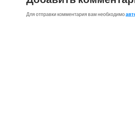
Для отправки комментария вам необходимо
авт