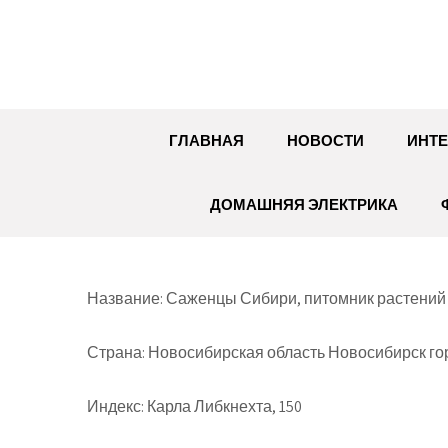
Перейти
к
содержимому
ГЛАВНАЯ
НОВОСТИ
ИНТЕ
ДОМАШНЯЯ ЭЛЕКТРИКА
Название: Саженцы Сибири, питомник растений
Страна: Новосибирская область Новосибирск го
Индекс: Карла Либкнехта, 150