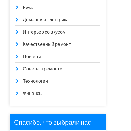
News
Домашняя электрика
Интерьер со вкусом
Качественный ремонт
Новости
Советы в ремонте
Технологии
Финансы
Спасибо, что выбрали нас