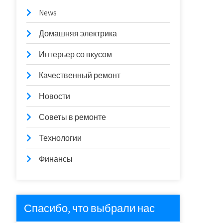
News
Домашняя электрика
Интерьер со вкусом
Качественный ремонт
Новости
Советы в ремонте
Технологии
Финансы
Спасибо, что выбрали нас