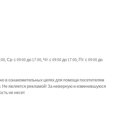
0, Ср: с 09:00 до 17:00, Чт: с 09:00 до 17:00, Пт: с 09:00 до
о в ознакомительных целях для помощи посетителям
й. Не является рекламой! За неверную и изменившуюся
ть не несет.