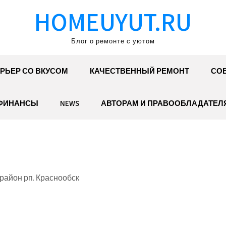
HOMEUYUT.RU
Блог о ремонте с уютом
РЬЕР СО ВКУСОМ
КАЧЕСТВЕННЫЙ РЕМОНТ
СОВ
ФИНАНСЫ
NEWS
АВТОРАМ И ПРАВООБЛАДАТЕЛ
район рп. Краснообск