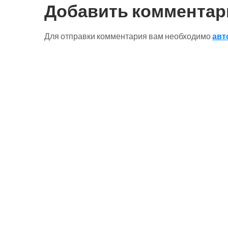
Добавить комментар
Для отправки комментария вам необходимо
авт