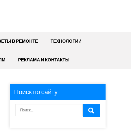
ЕТЫ В РЕМОНТЕ
ТЕХНОЛОГИИ
ЯМ
РЕКЛАМА И КОНТАКТЫ
Поиск по сайту