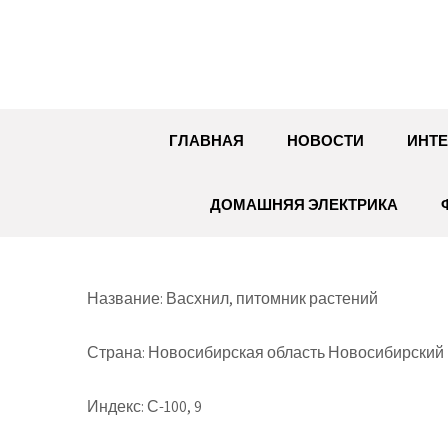
Перейти
к
содержимому
ГЛАВНАЯ
НОВОСТИ
ИНТЕ
ДОМАШНЯЯ ЭЛЕКТРИКА
Название: Васхнил, питомник растений
Страна: Новосибирская область Новосибирский 
Индекс: С-100, 9