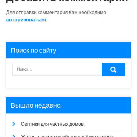
Для отправки комментария вам необходимо
авторизоваться
.
Поиск по сайту
Вышло недавно
Септики для частных домов.
Жизнь в лесном клубном посёлке у озера: