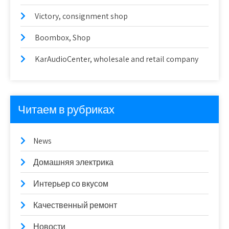
Victory, consignment shop
Boombox, Shop
KarAudioCenter, wholesale and retail company
Читаем в рубриках
News
Домашняя электрика
Интерьер со вкусом
Качественный ремонт
Новости