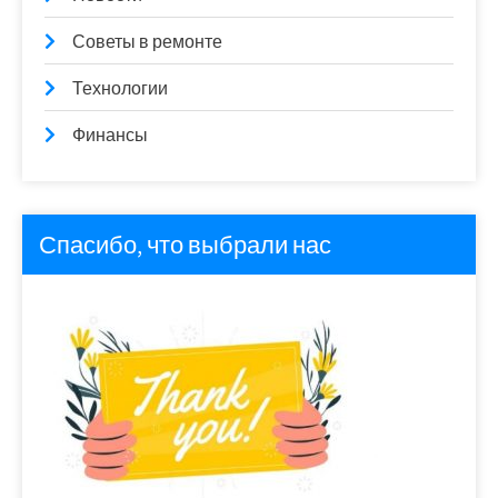
Советы в ремонте
Технологии
Финансы
Спасибо, что выбрали нас