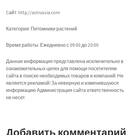
Cайт: http://astrussia.com
Категория: Питомники растений
Время работы: Ежедневно с 09:00 до 20:00
Данная информация представлена исключительно в
ознакомительных целях для помощи посетителям
сайта в поиске необходимых товаров и компаний. Не
является рекламой! За неверную и изменившуюся
информацию Администрация сайта ответственность
не несет.
Добавить комментарий