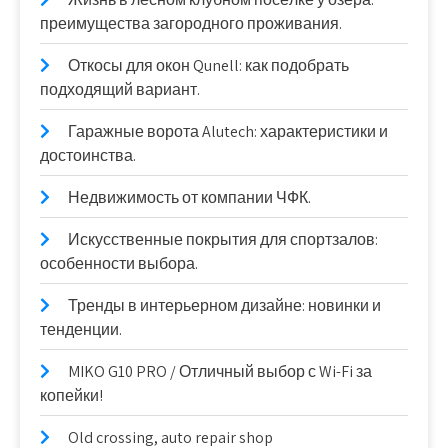
преимущества загородного проживания.
Откосы для окон Qunell: как подобрать
подходящий вариант.
Гаражные ворота Alutech: характеристики и
достоинства.
Недвижимость от компании ЧФК.
Искусственные покрытия для спортзалов:
особенности выбора.
Тренды в интерьерном дизайне: новинки и
тенденции.
MIKO G10 PRO / Отличный выбор с Wi-Fi за
копейки!
Old crossing, auto repair shop