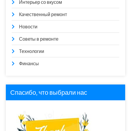
Интерьер со вкусом
Качественный ремонт
Новости
Советы в ремонте
Технологии
Финансы
Спасибо, что выбрали нас