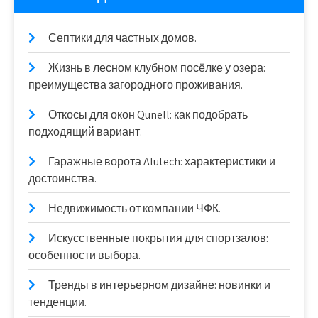
Септики для частных домов.
Жизнь в лесном клубном посёлке у озера:
преимущества загородного проживания.
Откосы для окон Qunell: как подобрать
подходящий вариант.
Гаражные ворота Alutech: характеристики и
достоинства.
Недвижимость от компании ЧФК.
Искусственные покрытия для спортзалов:
особенности выбора.
Тренды в интерьерном дизайне: новинки и
тенденции.