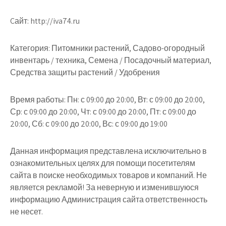
Cайт: http://iva74.ru
Категория: Питомники растений, Садово-огородный
инвентарь / техника, Семена / Посадочный материал,
Средства защиты растений / Удобрения
Время работы: Пн: с 09:00 до 20:00, Вт: с 09:00 до 20:00,
Ср: с 09:00 до 20:00, Чт: с 09:00 до 20:00, Пт: с 09:00 до
20:00, Сб: с 09:00 до 20:00, Вс: с 09:00 до 19:00
Данная информация представлена исключительно в
ознакомительных целях для помощи посетителям
сайта в поиске необходимых товаров и компаний. Не
является рекламой! За неверную и изменившуюся
информацию Администрация сайта ответственность
не несет.