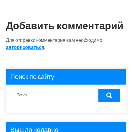
Добавить комментарий
Для отправки комментария вам необходимо
авторизоваться
.
Поиск по сайту
Вышло недавно