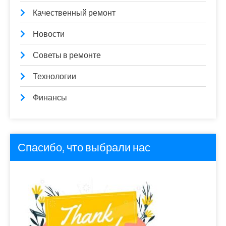
Качественный ремонт
Новости
Советы в ремонте
Технологии
Финансы
Спасибо, что выбрали нас