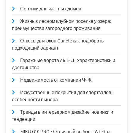
Септики для частных домов.
Жизнь в лесном клубном посёлке у озера:
преимущества загородного проживания.
Откосы для окон Qunell: как подобрать
подходящий вариант.
Гаражные ворота Alutech: характеристики и
достоинства.
Недвижимость от компании ЧФК.
Искусственные покрытия для спортзалов:
особенности выбора.
Тренды в интерьерном дизайне: новинки и
тенденции.
MIKO G10 PRO / Отличный выбор с Wi-Fi за