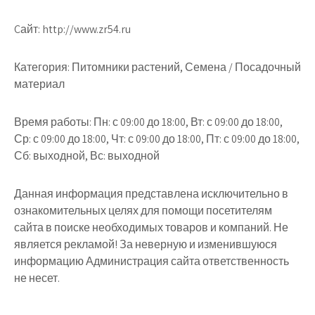
Cайт: http://www.zr54.ru
Категория: Питомники растений, Семена / Посадочный
материал
Время работы: Пн: с 09:00 до 18:00, Вт: с 09:00 до 18:00,
Ср: с 09:00 до 18:00, Чт: с 09:00 до 18:00, Пт: с 09:00 до 18:00,
Сб: выходной, Вс: выходной
Данная информация представлена исключительно в
ознакомительных целях для помощи посетителям
сайта в поиске необходимых товаров и компаний. Не
является рекламой! За неверную и изменившуюся
информацию Администрация сайта ответственность
не несет.