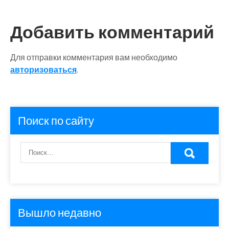
Добавить комментарий
Для отправки комментария вам необходимо
авторизоваться
.
Поиск по сайту
Вышло недавно