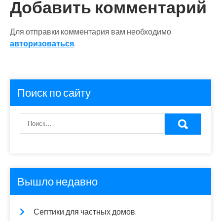
Добавить комментарий
Для отправки комментария вам необходимо
авторизоваться
.
Поиск по сайту
Вышло недавно
Септики для частных домов.