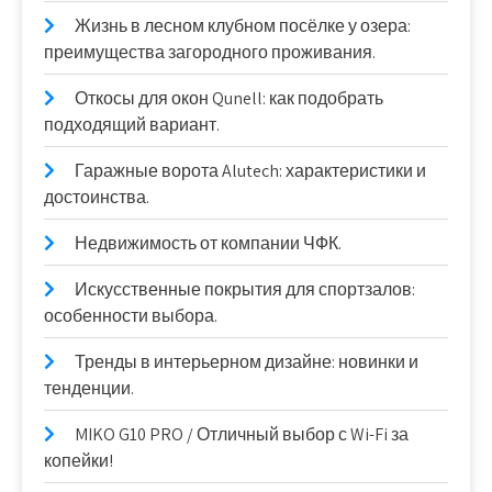
Жизнь в лесном клубном посёлке у озера:
преимущества загородного проживания.
Откосы для окон Qunell: как подобрать
подходящий вариант.
Гаражные ворота Alutech: характеристики и
достоинства.
Недвижимость от компании ЧФК.
Искусственные покрытия для спортзалов:
особенности выбора.
Тренды в интерьерном дизайне: новинки и
тенденции.
MIKO G10 PRO / Отличный выбор с Wi-Fi за
копейки!