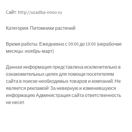
Cайт: http://usadba-nnov.ru
Категория: Питомники растений
Время работы: Ежедневно с 09:00 до 19:00 (нерабочие
месяцы: ноябрь-март)
Данная информация представлена исключительно в
ознакомительных целях для помощи посетителям
сайта в поиске необходимых товаров и компаний. Не
является рекламой! За неверную и изменившуюся
информацию Администрация сайта ответственность
не несет.