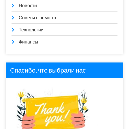
Новости
Советы в ремонте
Технологии
Финансы
Спасибо, что выбрали нас