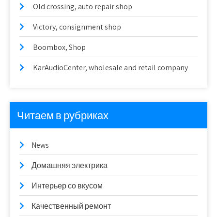
Old crossing, auto repair shop
Victory, consignment shop
Boombox, Shop
KarAudioCenter, wholesale and retail company
Читаем в рубриках
News
Домашняя электрика
Интерьер со вкусом
Качественный ремонт