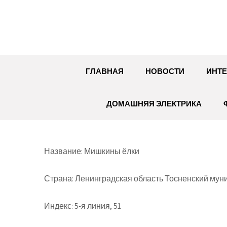
Перейти
к
содержимому
ГЛАВНАЯ
НОВОСТИ
ИНТЕ
ДОМАШНЯЯ ЭЛЕКТРИКА
Название: Мишкины ёлки
Страна: Ленинградская область Тосненский мун
Индекс: 5-я линия, 51