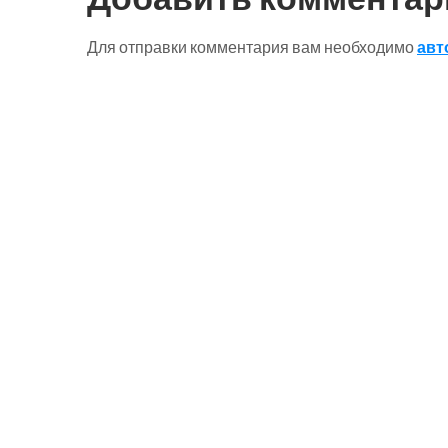
Для отправки комментария вам необходимо
авт