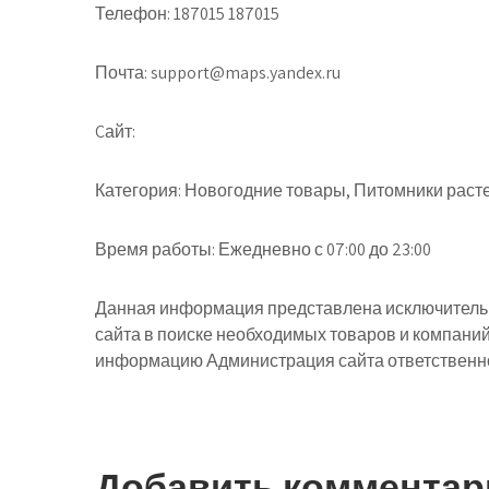
Телефон: 187015 187015
Почта: support@maps.yandex.ru
Cайт:
Категория: Новогодние товары, Питомники раст
Время работы: Ежедневно с 07:00 до 23:00
Данная информация представлена исключительн
сайта в поиске необходимых товаров и компани
информацию Администрация сайта ответственнос
Добавить комментар