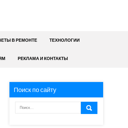
ЕТЫ В РЕМОНТЕ
ТЕХНОЛОГИИ
ЯМ
РЕКЛАМА И КОНТАКТЫ
Поиск по сайту