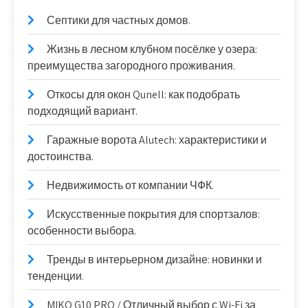
Септики для частных домов.
Жизнь в лесном клубном посёлке у озера:
преимущества загородного проживания.
Откосы для окон Qunell: как подобрать
подходящий вариант.
Гаражные ворота Alutech: характеристики и
достоинства.
Недвижимость от компании ЧФК.
Искусственные покрытия для спортзалов:
особенности выбора.
Тренды в интерьерном дизайне: новинки и
тенденции.
MIKO G10 PRO / Отличный выбор с Wi-Fi за