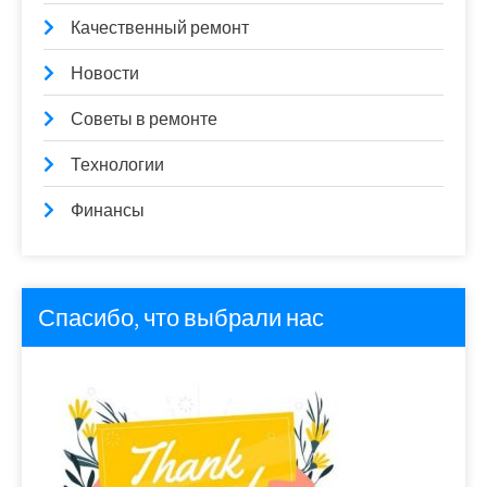
Качественный ремонт
Новости
Советы в ремонте
Технологии
Финансы
Спасибо, что выбрали нас