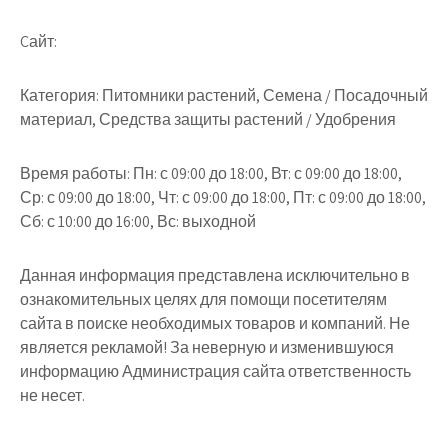
Cайт:
Категория: Питомники растений, Семена / Посадочный
материал, Средства защиты растений / Удобрения
Время работы: Пн: с 09:00 до 18:00, Вт: с 09:00 до 18:00,
Ср: с 09:00 до 18:00, Чт: с 09:00 до 18:00, Пт: с 09:00 до 18:00,
Сб: с 10:00 до 16:00, Вс: выходной
Данная информация представлена исключительно в
ознакомительных целях для помощи посетителям
сайта в поиске необходимых товаров и компаний. Не
является рекламой! За неверную и изменившуюся
информацию Администрация сайта ответственность
не несет.