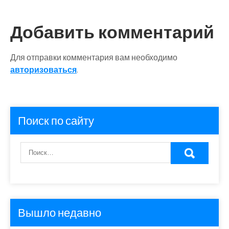
Добавить комментарий
Для отправки комментария вам необходимо
авторизоваться
.
Поиск по сайту
Вышло недавно