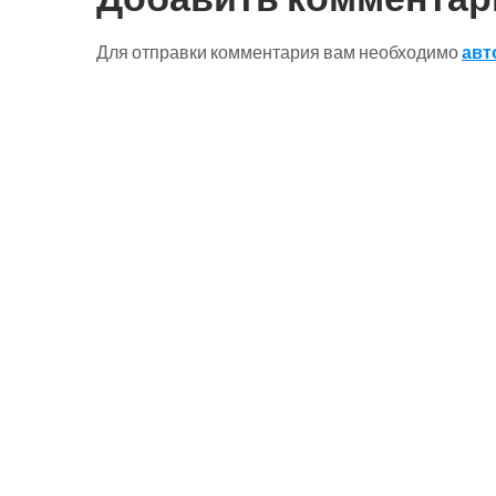
Для отправки комментария вам необходимо
авт