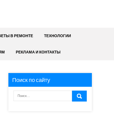
ЕТЫ В РЕМОНТЕ
ТЕХНОЛОГИИ
ЯМ
РЕКЛАМА И КОНТАКТЫ
Поиск по сайту