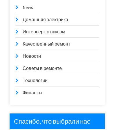
News
Домашняя электрика
Интерьер со вкусом
Качественный ремонт
Новости
Советы в ремонте
Технологии
Финансы
Спасибо, что выбрали нас