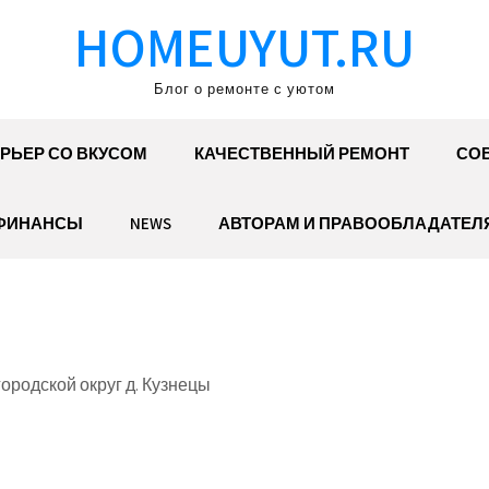
HOMEUYUT.RU
Блог о ремонте с уютом
РЬЕР СО ВКУСОМ
КАЧЕСТВЕННЫЙ РЕМОНТ
СОВ
ФИНАНСЫ
NEWS
АВТОРАМ И ПРАВООБЛАДАТЕЛ
ородской округ д. Кузнецы