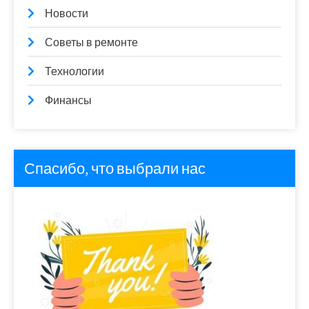
Новости
Советы в ремонте
Технологии
Финансы
Спасибо, что выбрали нас