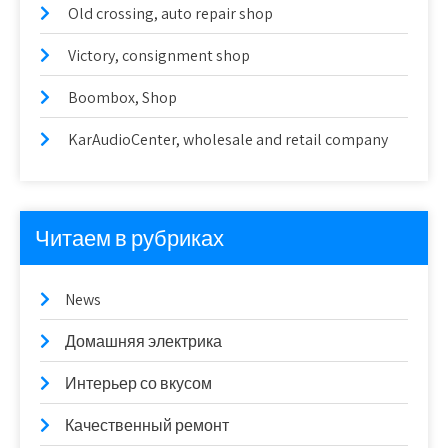
Old crossing, auto repair shop
Victory, consignment shop
Boombox, Shop
KarAudioCenter, wholesale and retail company
Читаем в рубриках
News
Домашняя электрика
Интерьер со вкусом
Качественный ремонт