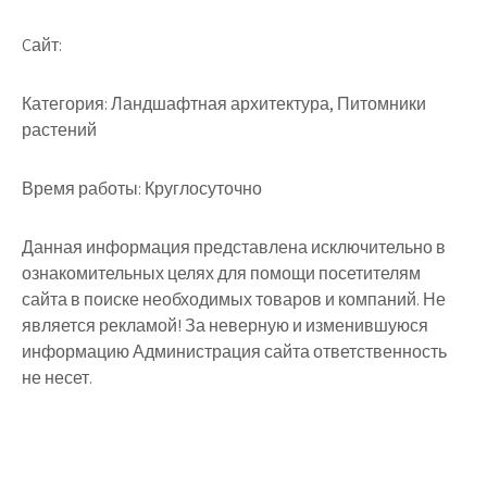
Cайт:
Категория: Ландшафтная архитектура, Питомники
растений
Время работы: Круглосуточно
Данная информация представлена исключительно в
ознакомительных целях для помощи посетителям
сайта в поиске необходимых товаров и компаний. Не
является рекламой! За неверную и изменившуюся
информацию Администрация сайта ответственность
не несет.