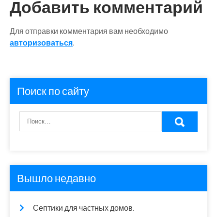
Добавить комментарий
Для отправки комментария вам необходимо
авторизоваться
.
Поиск по сайту
Вышло недавно
Септики для частных домов.