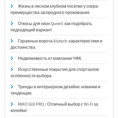
Жизнь в лесном клубном посёлке у озера:
преимущества загородного проживания.
Откосы для окон Qunell: как подобрать
подходящий вариант.
Гаражные ворота Alutech: характеристики и
достоинства.
Недвижимость от компании ЧФК.
Искусственные покрытия для спортзалов:
особенности выбора.
Тренды в интерьерном дизайне: новинки и
тенденции.
MIKO G10 PRO / Отличный выбор с Wi-Fi за
копейки!