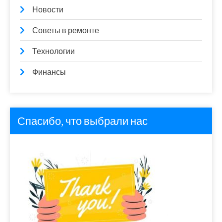
Новости
Советы в ремонте
Технологии
Финансы
Спасибо, что выбрали нас