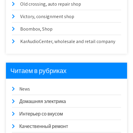
Old crossing, auto repair shop
Victory, consignment shop
Boombox, Shop
KarAudioCenter, wholesale and retail company
Читаем в рубриках
News
Домашняя электрика
Интерьер со вкусом
Качественный ремонт