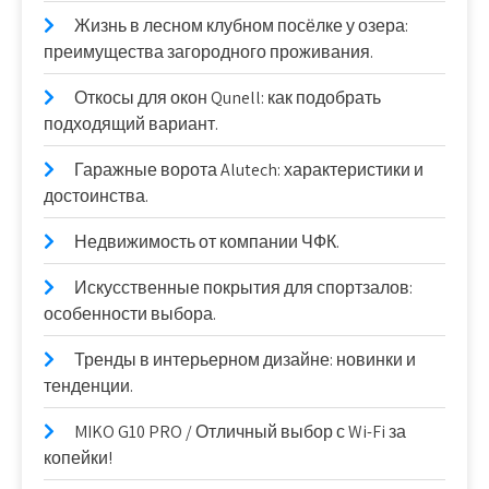
Жизнь в лесном клубном посёлке у озера:
преимущества загородного проживания.
Откосы для окон Qunell: как подобрать
подходящий вариант.
Гаражные ворота Alutech: характеристики и
достоинства.
Недвижимость от компании ЧФК.
Искусственные покрытия для спортзалов:
особенности выбора.
Тренды в интерьерном дизайне: новинки и
тенденции.
MIKO G10 PRO / Отличный выбор с Wi-Fi за
копейки!