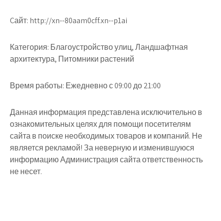
Cайт: http://xn--80aam0cff.xn--p1ai
Категория: Благоустройство улиц, Ландшафтная
архитектура, Питомники растений
Время работы: Ежедневно с 09:00 до 21:00
Данная информация представлена исключительно в
ознакомительных целях для помощи посетителям
сайта в поиске необходимых товаров и компаний. Не
является рекламой! За неверную и изменившуюся
информацию Администрация сайта ответственность
не несет.