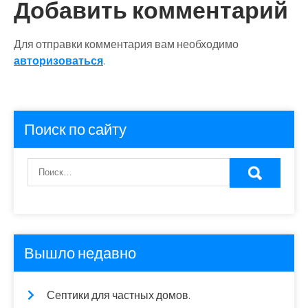
Добавить комментарий
Для отправки комментария вам необходимо
авторизоваться
.
Поиск по сайту
Вышло недавно
Септики для частных домов.