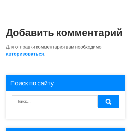
Добавить комментарий
Для отправки комментария вам необходимо
авторизоваться
.
Поиск по сайту