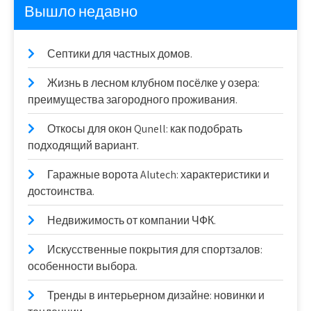
Вышло недавно
Септики для частных домов.
Жизнь в лесном клубном посёлке у озера:
преимущества загородного проживания.
Откосы для окон Qunell: как подобрать
подходящий вариант.
Гаражные ворота Alutech: характеристики и
достоинства.
Недвижимость от компании ЧФК.
Искусственные покрытия для спортзалов:
особенности выбора.
Тренды в интерьерном дизайне: новинки и