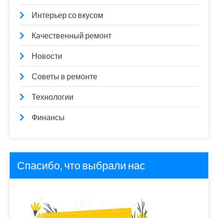
Интерьер со вкусом
Качественный ремонт
Новости
Советы в ремонте
Технологии
Финансы
Спасибо, что выбрали нас