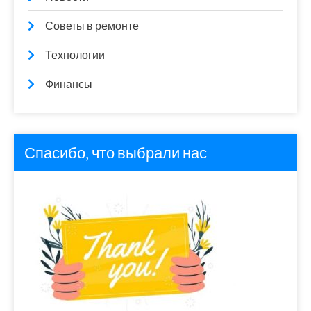
Советы в ремонте
Технологии
Финансы
Спасибо, что выбрали нас