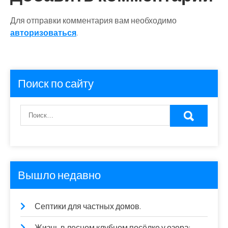
Для отправки комментария вам необходимо
авторизоваться
.
Поиск по сайту
Вышло недавно
Септики для частных домов.
Жизнь в лесном клубном посёлке у озера: