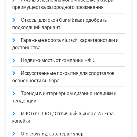
преимущества загородного проживания.
Откосы для окон Qunell: как подобрать
подходящий вариант.
Гаражные ворота Alutech: характеристики и
достоинства.
Недвижимость от компании ЧФК.
Искусственные покрытия для спортзалов:
особенности выбора.
Тренды в интерьерном дизайне: новинки и
тенденции.
MIKO G10 PRO / Отличный выбор с Wi-Fi за
копейки!
Old crossing, auto repair shop