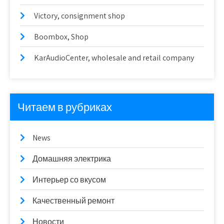
Victory, consignment shop
Boombox, Shop
KarAudioCenter, wholesale and retail company
Читаем в рубриках
News
Домашняя электрика
Интерьер со вкусом
Качественный ремонт
Новости