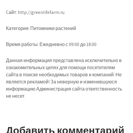
Cайт: http://greenlifefarm.ru
Категория: Питомники растений
Время работы: Ежедневно с 09:00 до 18:00
Данная информация представлена исключительно в
ознакомительных целях для помощи посетителям
сайта в поиске необходимых товаров и компаний. Не
является рекламой! За неверную и изменившуюся
информацию Администрация сайта ответственность
не несет.
Добавить комментарий