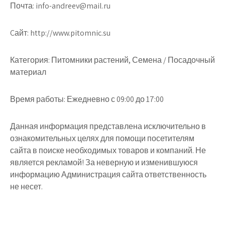
Почта: info-andreev@mail.ru
Cайт: http://www.pitomnic.su
Категория: Питомники растений, Семена / Посадочный
материал
Время работы: Ежедневно с 09:00 до 17:00
Данная информация представлена исключительно в
ознакомительных целях для помощи посетителям
сайта в поиске необходимых товаров и компаний. Не
является рекламой! За неверную и изменившуюся
информацию Администрация сайта ответственность
не несет.