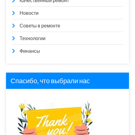
Качественный ремонт
Новости
Советы в ремонте
Технологии
Финансы
Спасибо, что выбрали нас