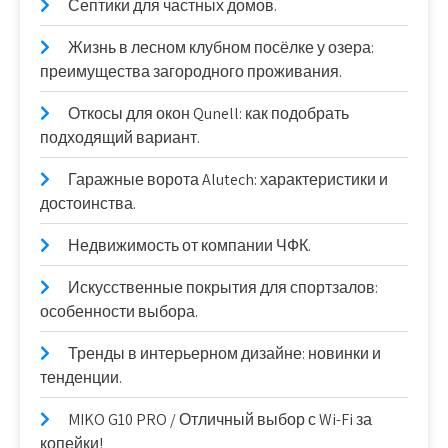
Септики для частных домов.
Жизнь в лесном клубном посёлке у озера:
преимущества загородного проживания.
Откосы для окон Qunell: как подобрать
подходящий вариант.
Гаражные ворота Alutech: характеристики и
достоинства.
Недвижимость от компании ЧФК.
Искусственные покрытия для спортзалов:
особенности выбора.
Тренды в интерьерном дизайне: новинки и
тенденции.
MIKO G10 PRO / Отличный выбор с Wi-Fi за
копейки!