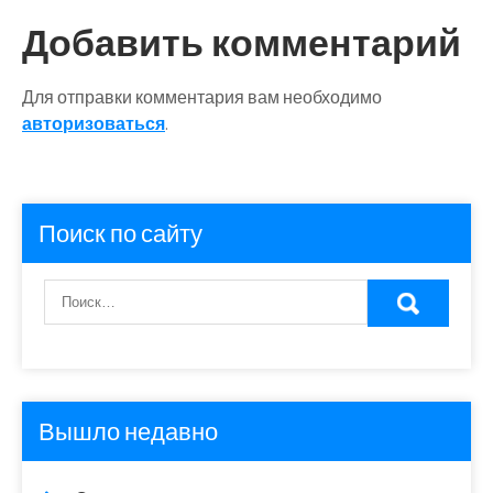
Добавить комментарий
Для отправки комментария вам необходимо
авторизоваться
.
Поиск по сайту
Вышло недавно