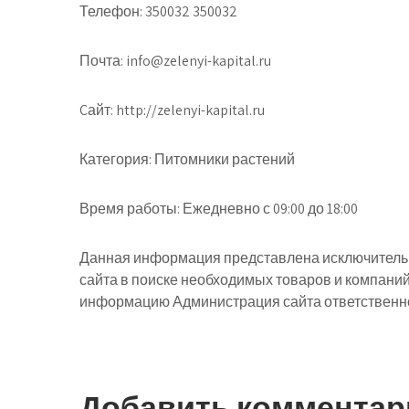
Телефон: 350032 350032
Почта: info@zelenyi-kapital.ru
Cайт: http://zelenyi-kapital.ru
Категория: Питомники растений
Время работы: Ежедневно с 09:00 до 18:00
Данная информация представлена исключительн
сайта в поиске необходимых товаров и компани
информацию Администрация сайта ответственнос
Добавить комментар