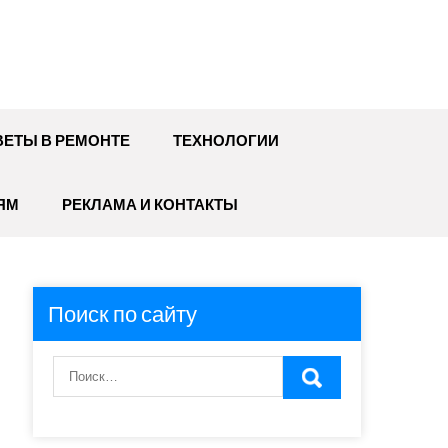
ЕТЫ В РЕМОНТЕ
ТЕХНОЛОГИИ
ЯМ
РЕКЛАМА И КОНТАКТЫ
Поиск по сайту