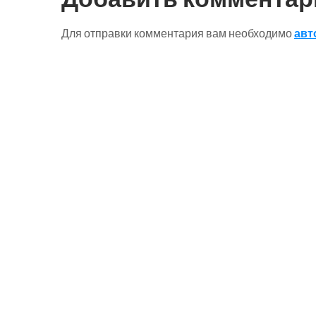
Для отправки комментария вам необходимо
авт