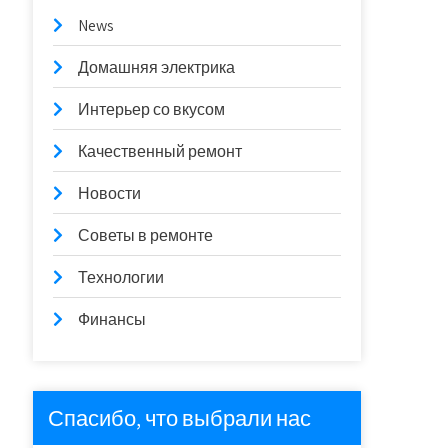
News
Домашняя электрика
Интерьер со вкусом
Качественный ремонт
Новости
Советы в ремонте
Технологии
Финансы
Спасибо, что выбрали нас