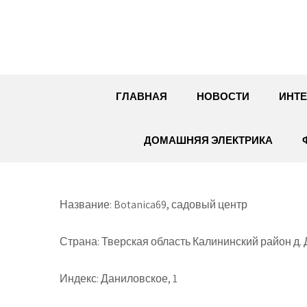
Перейти
к
содержимому
ГЛАВНАЯ
НОВОСТИ
ИНТЕ
ДОМАШНЯЯ ЭЛЕКТРИКА
Название: Botanica69, садовый центр
Страна: Тверская область Калининский район д.
Индекс: Даниловское, 1