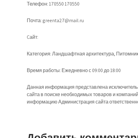
Телефон: 170550 170550
Почта: greenta27@mail.ru
Cайт:
Категория: Ландшафтная архитектура, Питомни
Время работы: Ежедневно с 09:00 до 18:00
Данная информация представлена исключительн
сайта в поиске необходимых товаров и компани
информацию Администрация сайта ответственнос
Добавить комментар