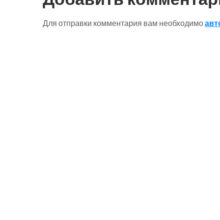
Для отправки комментария вам необходимо
авт