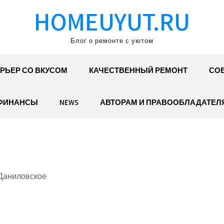
HOMEUYUT.RU
Блог о ремонте с уютом
РЬЕР СО ВКУСОМ
КАЧЕСТВЕННЫЙ РЕМОНТ
СОВ
ФИНАНСЫ
NEWS
АВТОРАМ И ПРАВООБЛАДАТЕЛ
 Даниловское