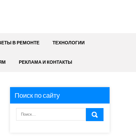
ЕТЫ В РЕМОНТЕ
ТЕХНОЛОГИИ
ЯМ
РЕКЛАМА И КОНТАКТЫ
Поиск по сайту