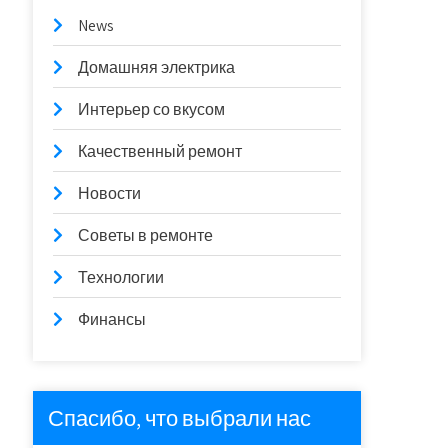
News
Домашняя электрика
Интерьер со вкусом
Качественный ремонт
Новости
Советы в ремонте
Технологии
Финансы
Спасибо, что выбрали нас