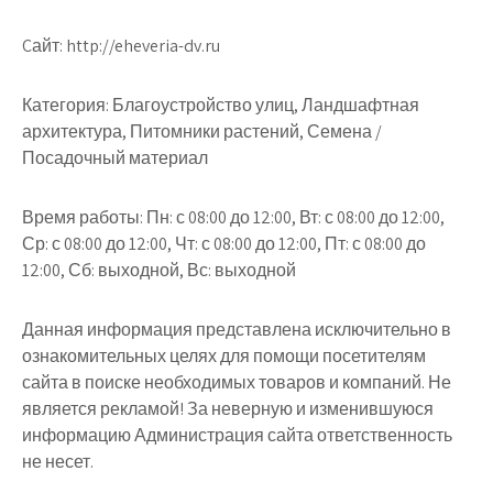
Cайт: http://eheveria-dv.ru
Категория: Благоустройство улиц, Ландшафтная
архитектура, Питомники растений, Семена /
Посадочный материал
Время работы: Пн: с 08:00 до 12:00, Вт: с 08:00 до 12:00,
Ср: с 08:00 до 12:00, Чт: с 08:00 до 12:00, Пт: с 08:00 до
12:00, Сб: выходной, Вс: выходной
Данная информация представлена исключительно в
ознакомительных целях для помощи посетителям
сайта в поиске необходимых товаров и компаний. Не
является рекламой! За неверную и изменившуюся
информацию Администрация сайта ответственность
не несет.