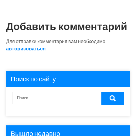
Добавить комментарий
Для отправки комментария вам необходимо
авторизоваться
.
Поиск по сайту
Вышло недавно