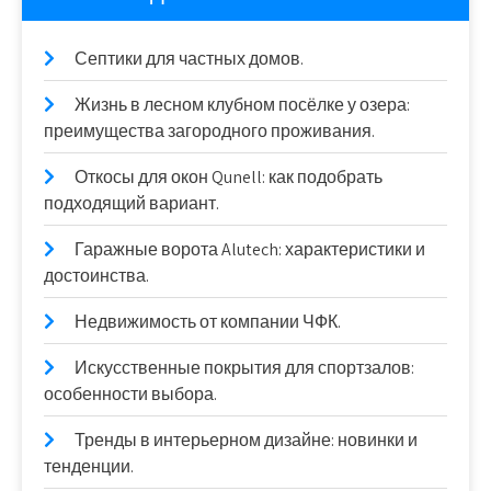
Септики для частных домов.
Жизнь в лесном клубном посёлке у озера:
преимущества загородного проживания.
Откосы для окон Qunell: как подобрать
подходящий вариант.
Гаражные ворота Alutech: характеристики и
достоинства.
Недвижимость от компании ЧФК.
Искусственные покрытия для спортзалов:
особенности выбора.
Тренды в интерьерном дизайне: новинки и
тенденции.