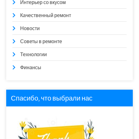
Интерьер со вкусом
Качественный ремонт
Новости
Советы в ремонте
Технологии
Финансы
Спасибо, что выбрали нас