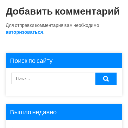
Добавить комментарий
Для отправки комментария вам необходимо
авторизоваться
.
Поиск по сайту
Вышло недавно