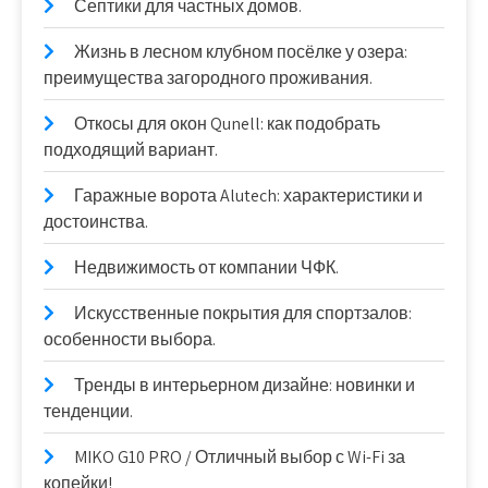
Септики для частных домов.
Жизнь в лесном клубном посёлке у озера:
преимущества загородного проживания.
Откосы для окон Qunell: как подобрать
подходящий вариант.
Гаражные ворота Alutech: характеристики и
достоинства.
Недвижимость от компании ЧФК.
Искусственные покрытия для спортзалов:
особенности выбора.
Тренды в интерьерном дизайне: новинки и
тенденции.
MIKO G10 PRO / Отличный выбор с Wi-Fi за
копейки!