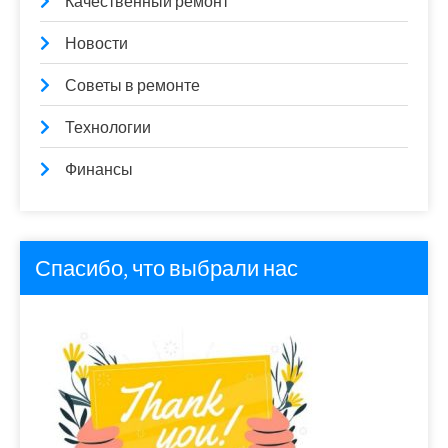
Качественный ремонт
Новости
Советы в ремонте
Технологии
Финансы
Спасибо, что выбрали нас