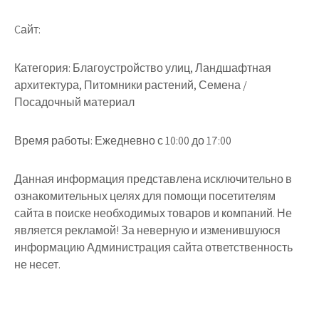
Cайт:
Категория: Благоустройство улиц, Ландшафтная
архитектура, Питомники растений, Семена /
Посадочный материал
Время работы: Ежедневно с 10:00 до 17:00
Данная информация представлена исключительно в
ознакомительных целях для помощи посетителям
сайта в поиске необходимых товаров и компаний. Не
является рекламой! За неверную и изменившуюся
информацию Администрация сайта ответственность
не несет.