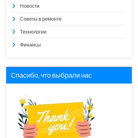
Новости
Советы в ремонте
Технологии
Финансы
Спасибо, что выбрали нас