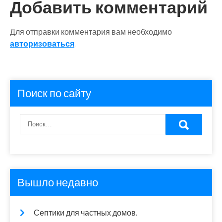
Добавить комментарий
Для отправки комментария вам необходимо
авторизоваться
.
Поиск по сайту
Вышло недавно
Септики для частных домов.