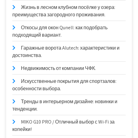
Жизнь в лесном клубном посёлке у озера:
преимущества загородного проживания.
Откосы для окон Qunell: как подобрать
подходящий вариант.
Гаражные ворота Alutech: характеристики и
достоинства.
Недвижимость от компании ЧФК.
Искусственные покрытия для спортзалов:
особенности выбора.
Тренды в интерьерном дизайне: новинки и
тенденции.
MIKO G10 PRO / Отличный выбор с Wi-Fi за
копейки!