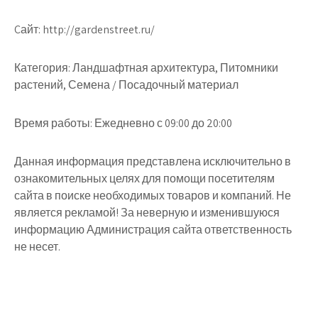
Cайт: http://gardenstreet.ru/
Категория: Ландшафтная архитектура, Питомники
растений, Семена / Посадочный материал
Время работы: Ежедневно с 09:00 до 20:00
Данная информация представлена исключительно в
ознакомительных целях для помощи посетителям
сайта в поиске необходимых товаров и компаний. Не
является рекламой! За неверную и изменившуюся
информацию Администрация сайта ответственность
не несет.