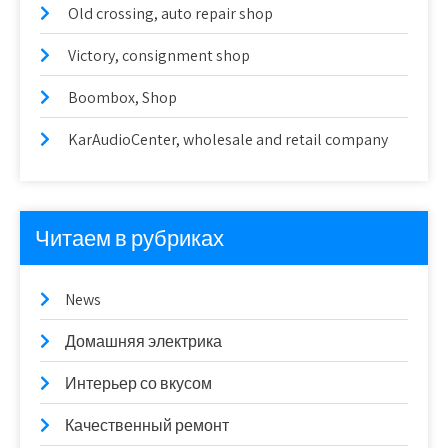
Old crossing, auto repair shop
Victory, consignment shop
Boombox, Shop
KarAudioCenter, wholesale and retail company
Читаем в рубриках
News
Домашняя электрика
Интерьер со вкусом
Качественный ремонт