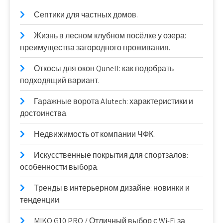
Септики для частных домов.
Жизнь в лесном клубном посёлке у озера:
преимущества загородного проживания.
Откосы для окон Qunell: как подобрать
подходящий вариант.
Гаражные ворота Alutech: характеристики и
достоинства.
Недвижимость от компании ЧФК.
Искусственные покрытия для спортзалов:
особенности выбора.
Тренды в интерьерном дизайне: новинки и
тенденции.
MIKO G10 PRO / Отличный выбор с Wi-Fi за