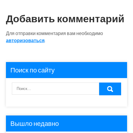
Добавить комментарий
Для отправки комментария вам необходимо
авторизоваться
.
Поиск по сайту
Вышло недавно