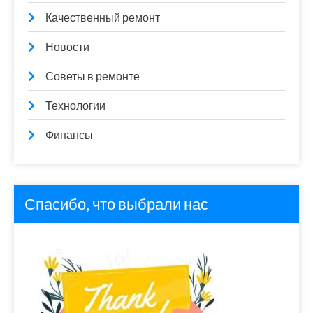
Качественный ремонт
Новости
Советы в ремонте
Технологии
Финансы
Спасибо, что выбрали нас