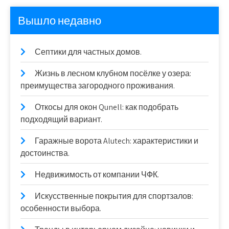
Вышло недавно
Септики для частных домов.
Жизнь в лесном клубном посёлке у озера:
преимущества загородного проживания.
Откосы для окон Qunell: как подобрать
подходящий вариант.
Гаражные ворота Alutech: характеристики и
достоинства.
Недвижимость от компании ЧФК.
Искусственные покрытия для спортзалов:
особенности выбора.