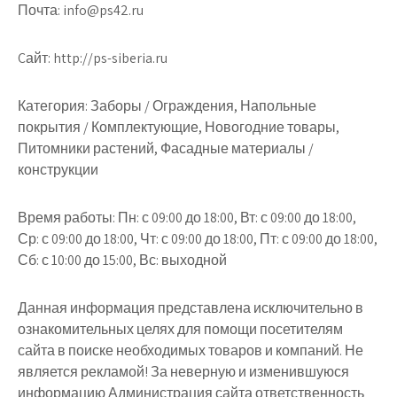
Почта: info@ps42.ru
Cайт: http://ps-siberia.ru
Категория: Заборы / Ограждения, Напольные
покрытия / Комплектующие, Новогодние товары,
Питомники растений, Фасадные материалы /
конструкции
Время работы: Пн: с 09:00 до 18:00, Вт: с 09:00 до 18:00,
Ср: с 09:00 до 18:00, Чт: с 09:00 до 18:00, Пт: с 09:00 до 18:00,
Сб: с 10:00 до 15:00, Вс: выходной
Данная информация представлена исключительно в
ознакомительных целях для помощи посетителям
сайта в поиске необходимых товаров и компаний. Не
является рекламой! За неверную и изменившуюся
информацию Администрация сайта ответственность