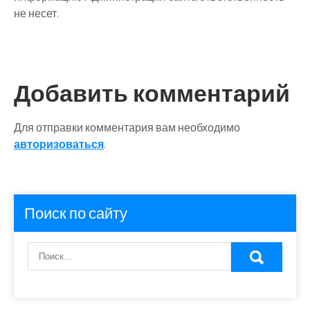
не несет.
Добавить комментарий
Для отправки комментария вам необходимо
авторизоваться
.
Поиск по сайту