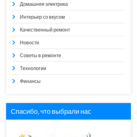
Домашняя электрика
Интерьер со вкусом
Качественный ремонт
Новости
Советы в ремонте
Технологии
Финансы
Спасибо, что выбрали нас