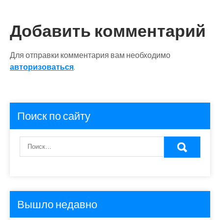
Добавить комментарий
Для отправки комментария вам необходимо
авторизоваться
.
Поиск по сайту
Вышло недавно