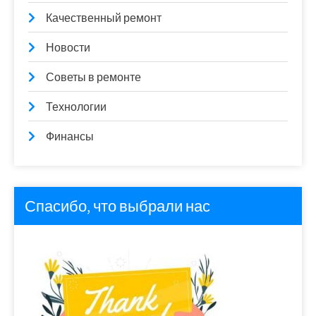
Качественный ремонт
Новости
Советы в ремонте
Технологии
Финансы
Спасибо, что выбрали нас