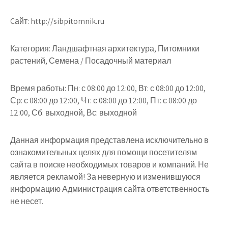
Cайт: http://sibpitomnik.ru
Категория: Ландшафтная архитектура, Питомники
растений, Семена / Посадочный материал
Время работы: Пн: с 08:00 до 12:00, Вт: с 08:00 до 12:00,
Ср: с 08:00 до 12:00, Чт: с 08:00 до 12:00, Пт: с 08:00 до
12:00, Сб: выходной, Вс: выходной
Данная информация представлена исключительно в
ознакомительных целях для помощи посетителям
сайта в поиске необходимых товаров и компаний. Не
является рекламой! За неверную и изменившуюся
информацию Администрация сайта ответственность
не несет.