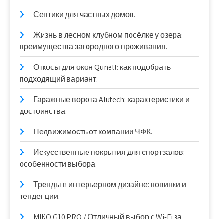
Септики для частных домов.
Жизнь в лесном клубном посёлке у озера:
преимущества загородного проживания.
Откосы для окон Qunell: как подобрать
подходящий вариант.
Гаражные ворота Alutech: характеристики и
достоинства.
Недвижимость от компании ЧФК.
Искусственные покрытия для спортзалов:
особенности выбора.
Тренды в интерьерном дизайне: новинки и
тенденции.
MIKO G10 PRO / Отличный выбор с Wi-Fi за