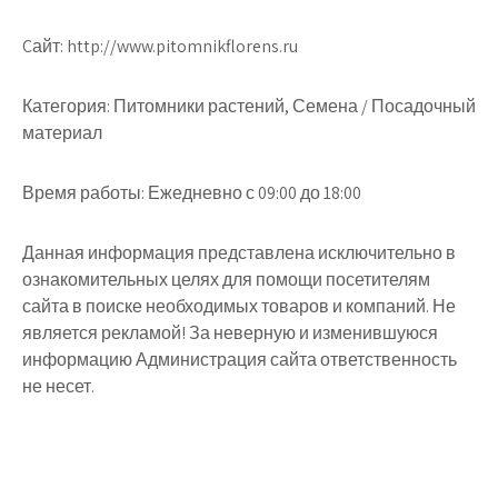
Cайт: http://www.pitomnikflorens.ru
Категория: Питомники растений, Семена / Посадочный
материал
Время работы: Ежедневно с 09:00 до 18:00
Данная информация представлена исключительно в
ознакомительных целях для помощи посетителям
сайта в поиске необходимых товаров и компаний. Не
является рекламой! За неверную и изменившуюся
информацию Администрация сайта ответственность
не несет.