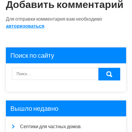
Добавить комментарий
Для отправки комментария вам необходимо
авторизоваться
.
Поиск по сайту
Вышло недавно
Септики для частных домов.