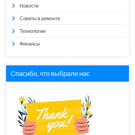
Новости
Советы в ремонте
Технологии
Финансы
Спасибо, что выбрали нас