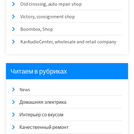
Old crossing, auto repair shop
Victory, consignment shop
Boombox, Shop
KarAudioCenter, wholesale and retail company
Читаем в рубриках
News
Домашняя электрика
Интерьер со вкусом
Качественный ремонт