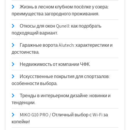
Жизнь в лесном клубном посёлке у озера:
преимущества загородного проживания.
Откосы для окон Qunell: как подобрать
подходящий вариант.
Гаражные ворота Alutech: характеристики и
достоинства.
Недвижимость от компании ЧФК.
Искусственные покрытия для спортзалов:
особенности выбора.
Тренды в интерьерном дизайне: новинки и
тенденции.
MIKO G10 PRO / Отличный выбор с Wi-Fi за
копейки!